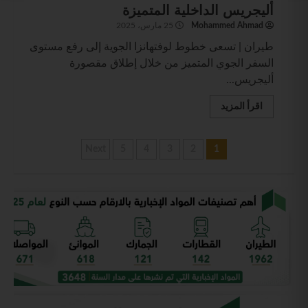
أليجريس الداخلية المتميزة
Mohammed Ahmad
25 مارس، 2025
طيران | تسعى خطوط لوفتهانزا الجوية إلى رفع مستوى
السفر الجوي المتميز من خلال إطلاق مقصورة
أليجريس...
اقرأ المزيد
Next
5
4
3
2
1