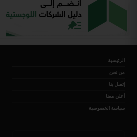
الرئيسية
من نحن
إتصل بنا
أعلن معنا
سياسة الخصوصية