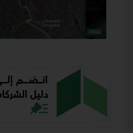
مواصلات