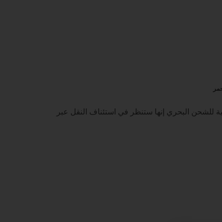
حمر
ة للشحن البحري إنها ستنظر في استئناف النقل عبر