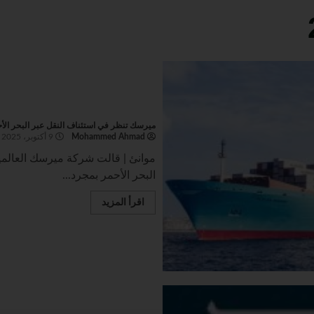
ميرسك تنظر في استئناف النقل عبر البحر الأ
Mohammed Ahmad
9 أكتوبر، 2025
موانئ | قالت شركة ميرسك العالمي
البحر الأحمر بمجرد...
اقرأ المزيد