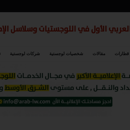
قطارات
مقالات
شخصيات لوجستية
شركات لوجستية
ت