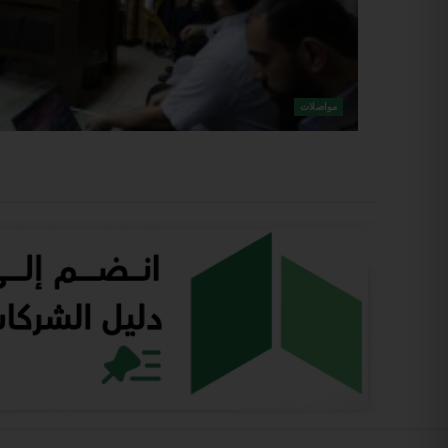
مواصلات