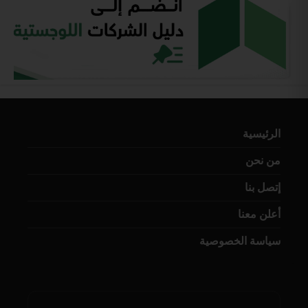
الرئيسية
من نحن
إتصل بنا
أعلن معنا
سياسة الخصوصية