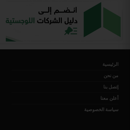
الرئيسية
من نحن
إتصل بنا
أعلن معنا
سياسة الخصوصية