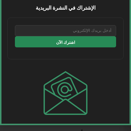
الاقتصادي لمجموعة السعودية، عن تحديثات جديدة
الإشتراك في النشرة البريدية
تتعلق بجدول رحلاتها الدولية،...
اقرأ المزيد
اشترك الآن
طيران