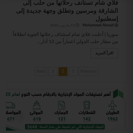
فلاي شام تستأنف رحلاتها من حلب إلى
الشارقة ومرسين وتطلق وجهة جديدة إلى
إسطنبول
Mohammed Ahmad
13 مارس، 2026
سوريا | أعلنت فلاي شام استئناف رحلاتها الجوية انطلاقاً
من مطار حلب الدولي اعتباراً من 12 آذار...
اقرأ المزيد
Next
3
2
1
Previous