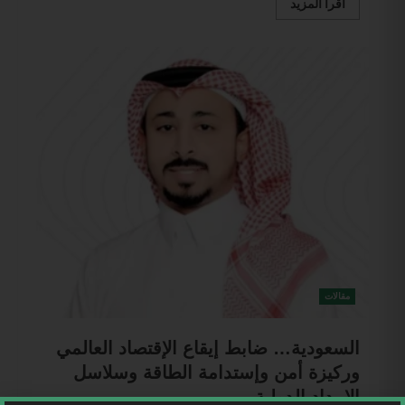
اقرأ المزيد
مقالات
السعودية… ضابط إيقاع الإقتصاد العالمي
وركيزة أمن وإستدامة الطاقة وسلاسل
الإمداد الدولية