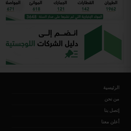
الرئيسية
من نحن
إتصل بنا
أعلن معنا