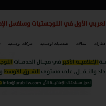
قطارات
مقالات
شخصيات لوجستية
شركات لوجستية
ت