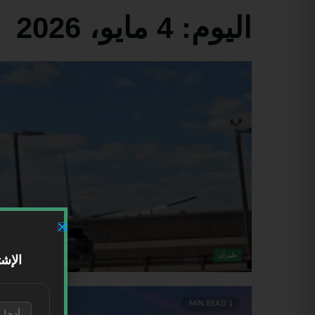
اليوم:
4 مايو، 2026
طيران
الإشت
1 MIN READ