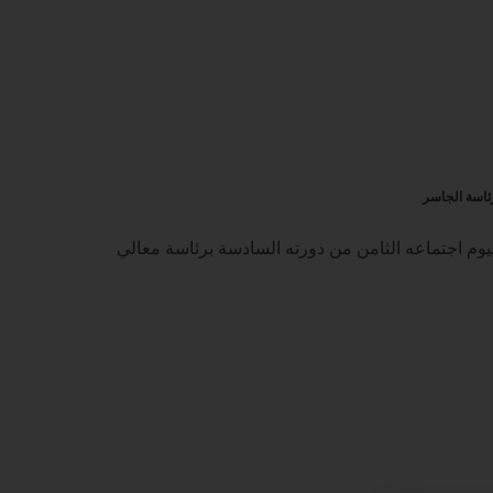
رئاسة الجاسر
يوم اجتماعه الثامن من دورته السادسة برئاسة معالي