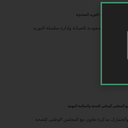
يانة وإدارة سلسلة التوريد المحدودة
ع الشركة السعودية للصيانة وإدارة سلسلة التوريد
مع المجلس الوطني للصحة والسلامة المهنية
 والجمارك مذكرة تعاون مع المجلس الوطني للصحة