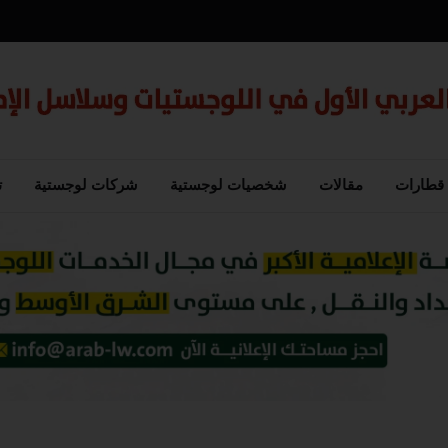
قطارات
مقالات
شخصيات لوجستية
شركات لوجستية
ت