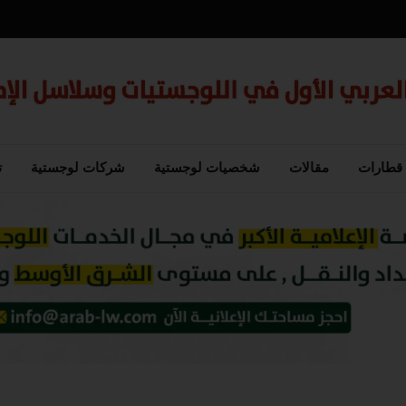
قطارات
مقالات
شخصيات لوجستية
شركات لوجستية
ت