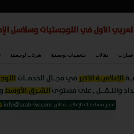
قطارات
مقالات
شخصيات لوجستية
شركات لوجستية
ت