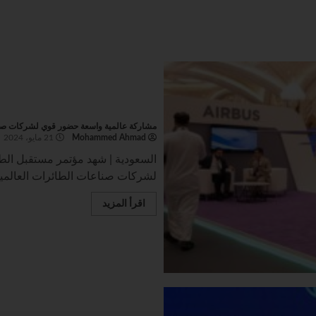
مشاركة عالمية واسعة حضور قوي لشركات صناعات الطائرات الع‫‬
Mohammed Ahmad
21 مايو، 2024
لشركات صناعات الطائرات العالمية 
اقرأ المزيد