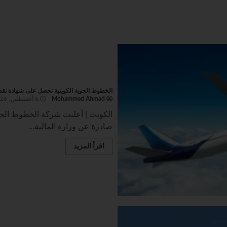
الخطوط الجوية الكويتية تحصل على شهادة تقدير
Mohammed Ahmad
6 أغسطس، 2026
الكويت | أعلنت شركة الخطوط الجوي
صادرة عن وزارة المالية...
اقرأ المزيد