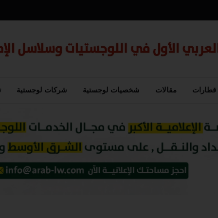
قطارات
مقالات
شخصيات لوجستية
شركات لوجستية
ت