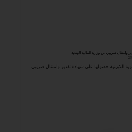
 وامتثال ضريبي من وزارة المالية الهندية
ة الكويتية حصولها على شهادة تقدير وامتثال ضريبي