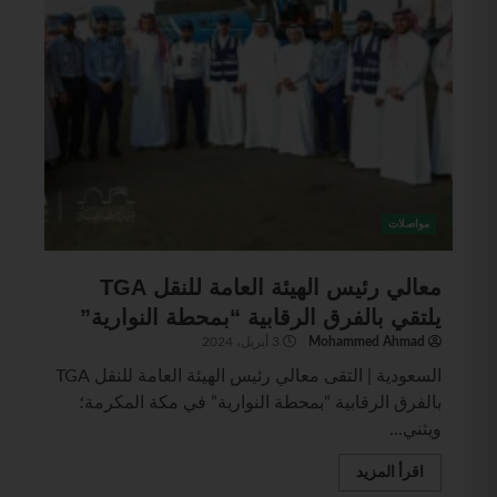
مواصلات
معالي رئيس ‎الهيئة العامة للنقل TGA
يلتقي بالفرق الرقابية “بمحطة النوارية”
Mohammed Ahmad
3 أبريل، 2024
السعودية | التقى معالي رئيس ‎الهيئة العامة للنقل TGA
بالفرق الرقابية “بمحطة النوارية” في مكة المكرمة؛
ويثني...
اقرأ المزيد