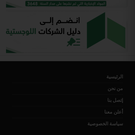
الرئيسية
من نحن
إتصل بنا
أعلن معنا
سياسة الخصوصية