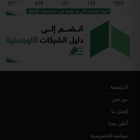
الرئيسية
من نحن
إتصل بنا
أعلن معنا
سياسة الخصوصية