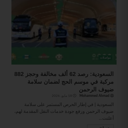
مواصلات
السعودية: رصد 62 ألف مخالفة وحجز 882
مركبة في موسم الحج لضمان سلامة
ضيوف الرحمن
Mohammed Ahmad
18 مايو، 2026
السعودية | في إطار الحرص المستمر على سلامة
ضيوف الرحمن ورفع جودة خدمات النقل المقدمة لهم،
أعلنت...