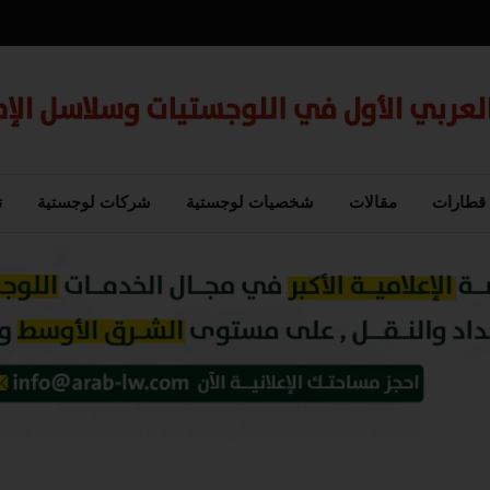
قطارات
مقالات
شخصيات لوجستية
شركات لوجستية
ت