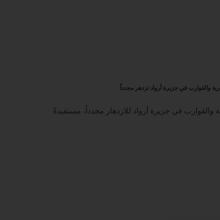
والقوارب في جزيرة أرواد للازدهار مجدداً، مستفيدةً