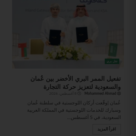
نقل بري
تفعيل الممر البري الأخضر بين عُمان
والسعودية لتعزيز حركة التجارة
Mohammed Ahmad
8 أغسطس، 2026
عُمان |وقّعت أركان اللوجستية في سلطنة عُمان
وسبارك للخدمات اللوجستية في المملكة العربية
السعودية، في 5 أغسطس...
اقرأ المزيد