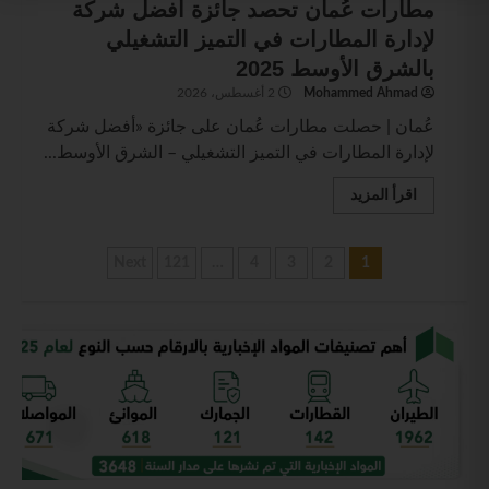
مطارات عُمان تحصد جائزة أفضل شركة
لإدارة المطارات في التميز التشغيلي
بالشرق الأوسط 2025
Mohammed Ahmad
2 أغسطس، 2026
عُمان | حصلت مطارات عُمان على جائزة «أفضل شركة
لإدارة المطارات في التميز التشغيلي – الشرق الأوسط...
اقرأ المزيد
Next
121
…
4
3
2
1