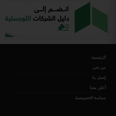
الرئيسية
من نحن
إتصل بنا
أعلن معنا
سياسة الخصوصية