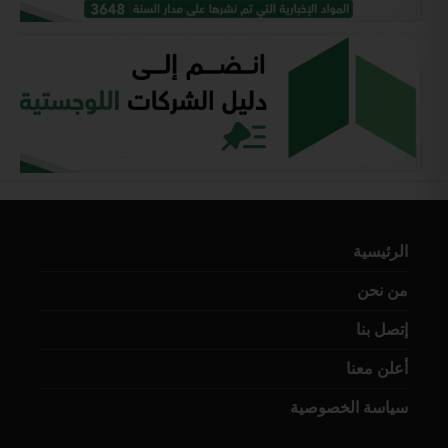
الرئيسية
من نحن
إتصل بنا
أعلن معنا
سياسة الخصوصية