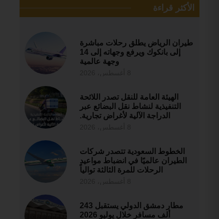
الأكثر قراءة
طيران الرياض يطلق رحلات مباشرة
إلى بانكوك ويرفع وجهاته إلى 14
وجهة عالمية
8 أغسطس، 2026
الهيئة العامة للنقل تصدر اللائحة
التنفيذية لنشاط نقل البضائع عبر
الدراجة الآلية لأغراض تجارية.
8 أغسطس، 2026
الخطوط السعودية تتصدر شركات
الطيران عالميًا في انضباط مواعيد
الرحلات للمرة الثالثة توالياً
8 أغسطس، 2026
مطار دمشق الدولي يستقبل 243
ألف مسافر خلال يوليو 2026