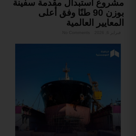
مشروع استبدال مقدمة سفينة
بوزن 90 طنًا وفق أعلى
المعايير العالمية
فبراير 6, 2026
No Comments