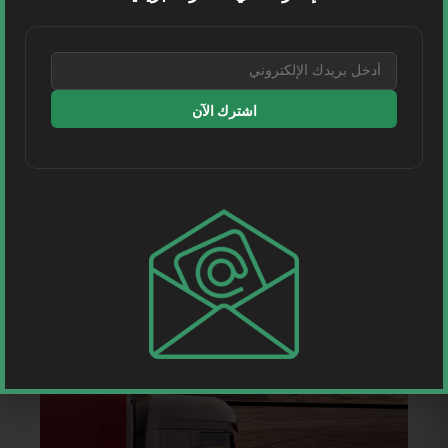
اشترك الآن