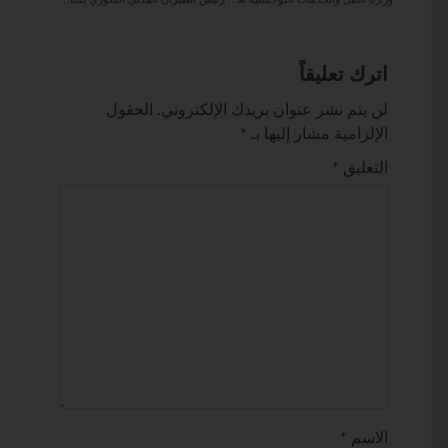
اترك تعليقاً
لن يتم نشر عنوان بريدك الإلكتروني.
الحقول
الإلزامية مشار إليها بـ
*
التعليق
*
الاسم
*