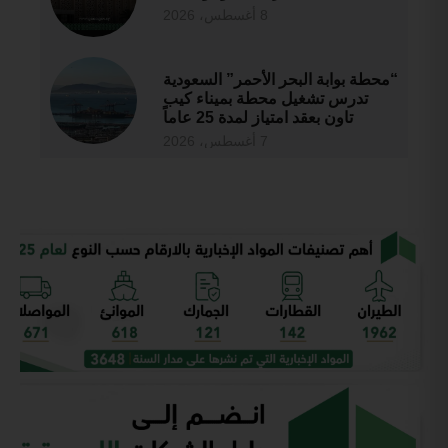
8 أغسطس، 2026
“محطة بوابة البحر الأحمر” السعودية
تدرس تشغيل محطة بميناء كيب
تاون بعقد امتياز لمدة 25 عاماً
7 أغسطس، 2026