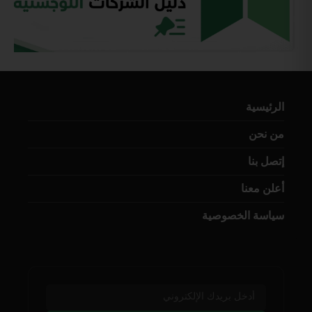
الرئيسية
من نحن
إتصل بنا
أعلن معنا
سياسة الخصوصية