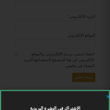
البريد الإلكتروني
*
الموقع الإلكتروني
احفظ اسمي، بريدي الإلكتروني، والموقع
الإلكتروني في هذا المتصفح لاستخدامها المرة
المقبلة في تعليقي.
الإشتراك في النشرة البريدية