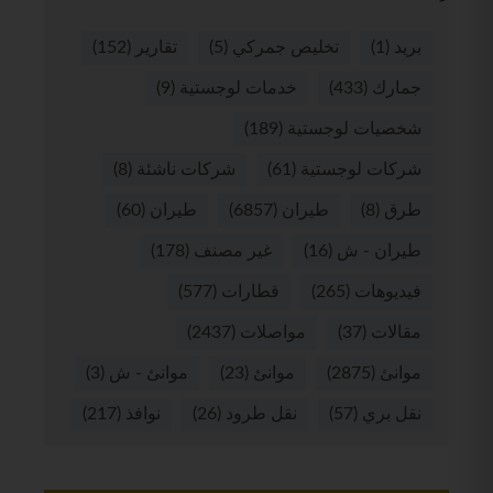
بريد
(1)
تخليص جمركي
(5)
تقارير
(152)
جمارك
(433)
خدمات لوجستية
(9)
شخصيات لوجستية
(189)
شركات لوجستية
(61)
شركات ناشئة
(8)
طرق
(8)
طيران
(6857)
طيران
(60)
طيران - ش
(16)
غير مصنف
(178)
فيديوهات
(265)
قطارات
(577)
مقالات
(37)
مواصلات
(2437)
موانئ
(2875)
موانئ
(23)
موانئ - ش
(3)
نقل بري
(57)
نقل طرود
(26)
نوافذ
(217)