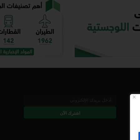
اشترك الآن