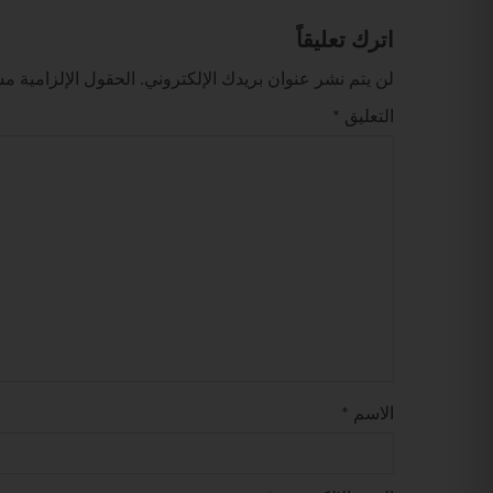
اترك تعليقاً
لن يتم نشر عنوان بريدك الإلكتروني.
الحقول الإلزامية مشا
التعليق
*
الاسم
*