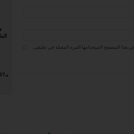
و
الب
ي هذا المتصفح لاستخدامها المرة المقبلة في تعليقي.