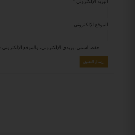
البريد الإلكتروني
*
الموقع الإلكتروني
احفظ اسمي، بريدي الإلكتروني، والموقع الإلكتروني ف