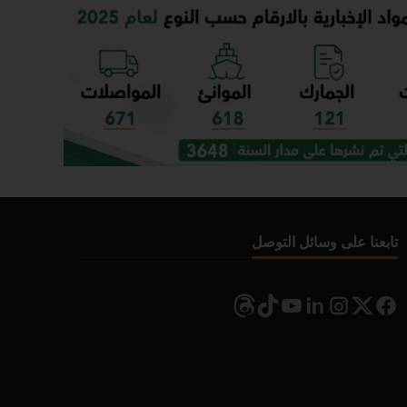
تابعنا على وسائل التوصل