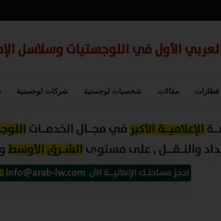
قطارات
مقالات
شخصيات لوجستية
شركات لوجستية
ت