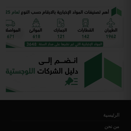
الرئيسية
من نحن