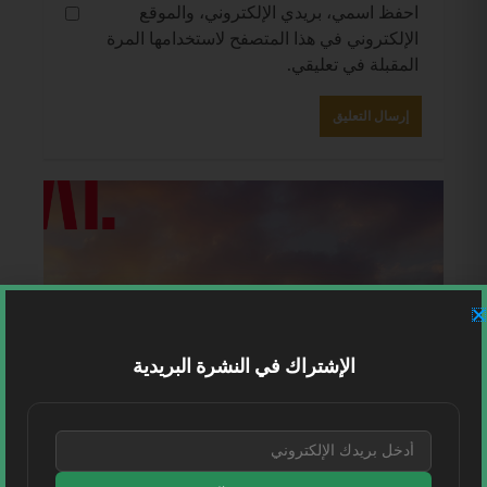
احفظ اسمي، بريدي الإلكتروني، والموقع
الإلكتروني في هذا المتصفح لاستخدامها المرة
المقبلة في تعليقي.
الإشتراك في النشرة البريدية