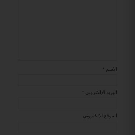
الاسم
*
البريد الإلكتروني
*
الموقع الإلكتروني