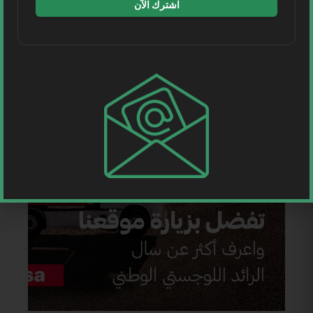
اشترك الآن