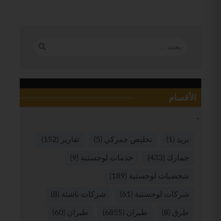
الأقسام
بريد
(1)
تخليص جمركي
(5)
تقارير
(152)
جمارك
(433)
خدمات لوجستية
(9)
شخصيات لوجستية
(189)
شركات لوجستية
(61)
شركات ناشئة
(8)
طرق
(8)
طيران
(6855)
طيران
(60)