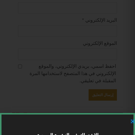
البريد الإلكتروني
*
الموقع الإلكتروني
احفظ اسمي، بريدي الإلكتروني، والموقع
الإلكتروني في هذا المتصفح لاستخدامها المرة
المقبلة في تعليقي.