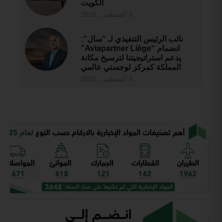
الكويت
8 أغسطس، 2026
نائب الرئيس التنفيذي لـ “سال”:
انضمام “Aviapartner Liège”
يدعم استراتيجيتنا لترسيخ مكانة
المملكة كمركز لوجستي عالمي
8 أغسطس، 2026