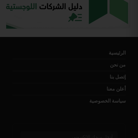
الرئيسية
من نحن
إتصل بنا
أعلن معنا
سياسة الخصوصية