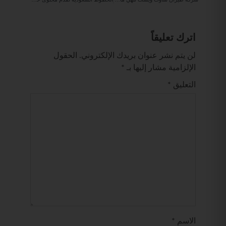
اترك تعليقاً
لن يتم نشر عنوان بريدك الإلكتروني.
الحقول
الإلزامية مشار إليها بـ
*
التعليق
*
الاسم
*