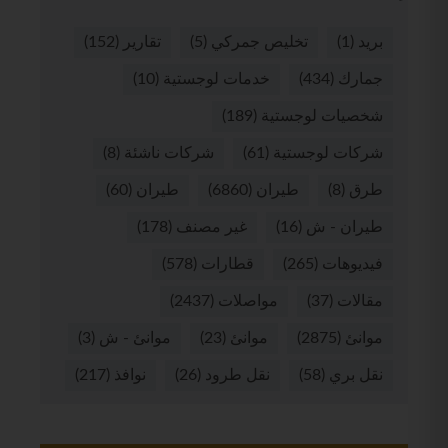
بريد
(1)
تخليص جمركي
(5)
تقارير
(152)
جمارك
(434)
خدمات لوجستية
(10)
شخصيات لوجستية
(189)
شركات لوجستية
(61)
شركات ناشئة
(8)
طرق
(8)
طيران
(6860)
طيران
(60)
طيران - ش
(16)
غير مصنف
(178)
فيديوهات
(265)
قطارات
(578)
مقالات
(37)
مواصلات
(2437)
موانئ
(2875)
موانئ
(23)
موانئ - ش
(3)
نقل بري
(58)
نقل طرود
(26)
نوافذ
(217)