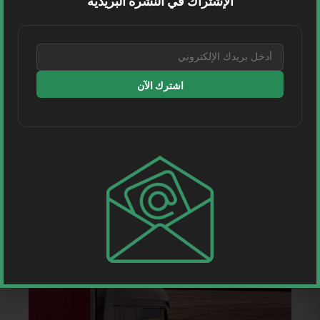
الإشتراك في النشرة البريدية
اشترك الآن