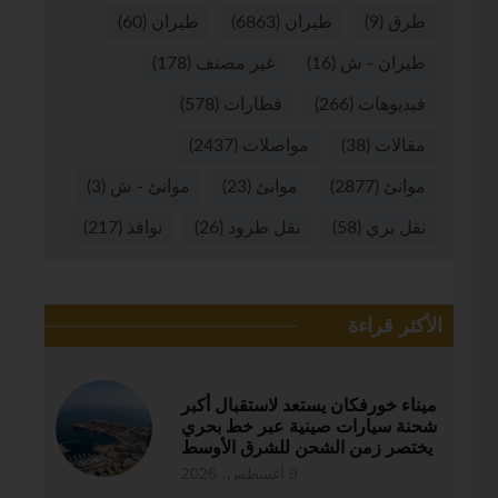
طرق
(9)
طيران
(6863)
طيران
(60)
طيران - ش
(16)
غير مصنف
(178)
فيديوهات
(266)
قطارات
(578)
مقالات
(38)
مواصلات
(2437)
موانئ
(2877)
موانئ
(23)
موانئ - ش
(3)
نقل بري
(58)
نقل طرود
(26)
نوافذ
(217)
الأكثر قراءة
ميناء خورفكان يستعد لاستقبال أكبر
شحنة سيارات صينية عبر خط بحري
يختصر زمن الشحن للشرق الأوسط
9 أغسطس، 2026