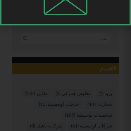
الأقسام
بريد
(1)
تخليص جمركي
(5)
تقارير
(152)
جمارك
(434)
خدمات لوجستية
(10)
شخصيات لوجستية
(189)
شركات لوجستية
(61)
شركات ناشئة
(8)