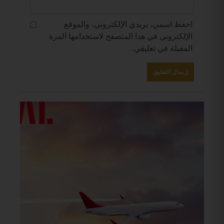
احفظ اسمي، بريدي الإلكتروني، والموقع
الإلكتروني في هذا المتصفح لاستخدامها المرة
المقبلة في تعليقي.