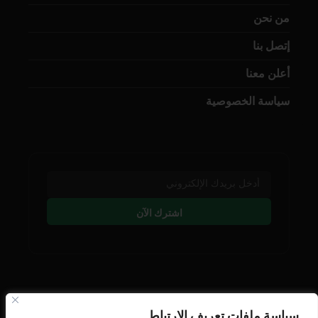
من نحن
إتصل بنا
أعلن معنا
سياسة الخصوصية
اشترك الآن
تابعنا على وسائل التوصل
سياسة ملفات تعريف الارتباط