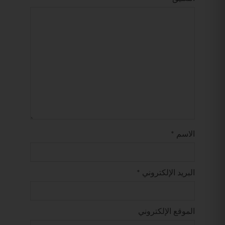
الاسم
*
البريد الإلكتروني
*
الموقع الإلكتروني