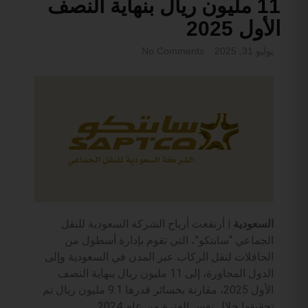
11 مليون ريال بنهاية النصف
الأول 2025
يوليو 31, 2025
No Comments
السعودية |
أرتفعت أرباح الشركة السعودية للنقل
الجماعي “سابتكو”، التي تقوم بإدارة أسطول من
الحافلات لنقل الركاب عبر المدن في السعودية وإلى
الدول المجاورة، إلى 11 مليون ريال بنهاية النصف
الأول 2025، مقارنة بخسائر قدرها 9.1 مليون ريال تم
تحقيقها خلال نفس الفترة من عام 2024.