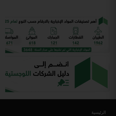
الرئيسية