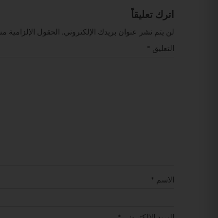
اترك تعليقاً
لن يتم نشر عنوان بريدك الإلكتروني.
الحقول الإلزامية مشا
التعليق
*
الاسم
*
البريد الإلكتروني
*