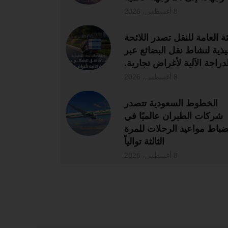
8 أغسطس، 2026
ئة العامة للنقل تصدر اللائحة
فيذية لنشاط نقل البضائع عبر
لدراجة الآلية لأغراض تجارية.
8 أغسطس، 2026
الخطوط السعودية تتصدر
شركات الطيران عالميًا في
ضباط مواعيد الرحلات للمرة
الثالثة توالياً
8 أغسطس، 2026