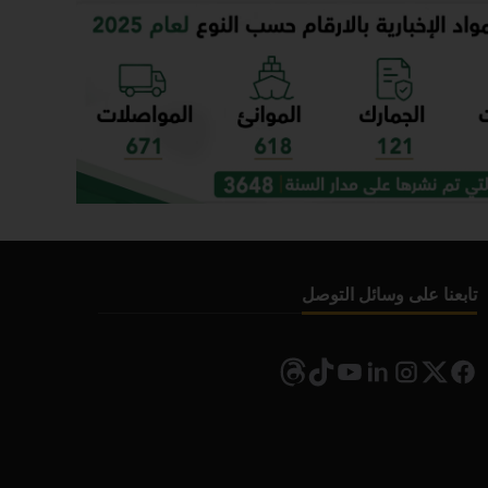
تابعنا على وسائل التوصل