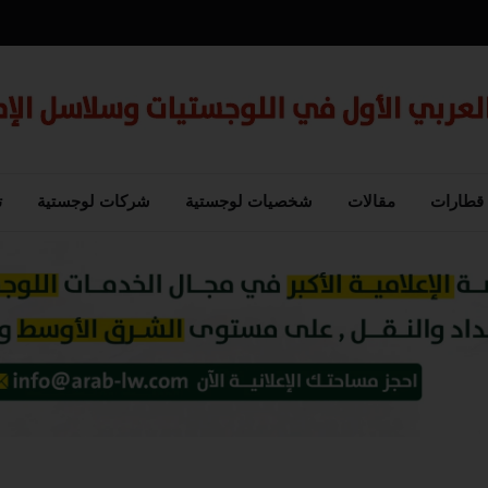
قطارات
مقالات
شخصيات لوجستية
شركات لوجستية
ت