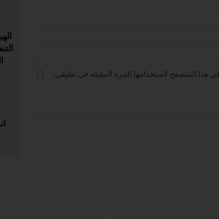
الهي
التن
ا
ي هذا المتصفح لاستخدامها المرة المقبلة في تعليقي.
ان