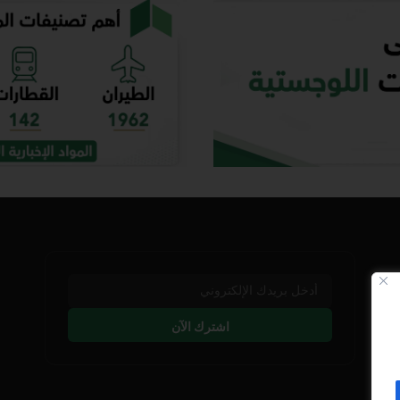
اشترك الآن