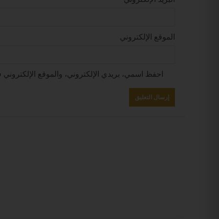
الموقع الإلكتروني
احفظ اسمي، بريدي الإلكتروني، والموقع الإلكتروني ف