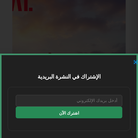
الإشتراك في النشرة البريدية
اشترك الآن