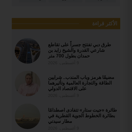
الأكثر قراءة
طرق دبي تفتتح جسراً على تقاطع
شارعي القدرة والشيخ زايد بن
حمدان بطول 700 متر
9 أغسطس، 2026
مضيقَا هرمز وباب المندب.. شرايين
الطاقة والتجارة العالمية وتأثيرهما
على الاقتصاد الدولي
9 أغسطس، 2026
طائرة «جيت ستار» تتفادى اصطدامًا
بطائرة الخطوط الجوية القطرية في
مطار سيدني
9 أغسطس، 2026