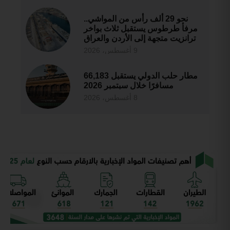
نحو 29 ألف رأس من المواشي..
مرفأ طرطوس يستقبل ثلاث بواخر
ترانزيت متجهة إلى الأردن والعراق
9 أغسطس، 2026
مطار حلب الدولي يستقبل 66,183
مسافرًا خلال سبتمبر 2026
8 أغسطس، 2026