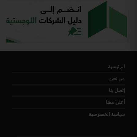
الرئيسية
من نحن
إتصل بنا
أعلن معنا
سياسة الخصوصية