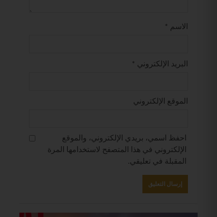
الاسم
*
البريد الإلكتروني
*
الموقع الإلكتروني
احفظ اسمي، بريدي الإلكتروني، والموقع
الإلكتروني في هذا المتصفح لاستخدامها المرة
المقبلة في تعليقي.