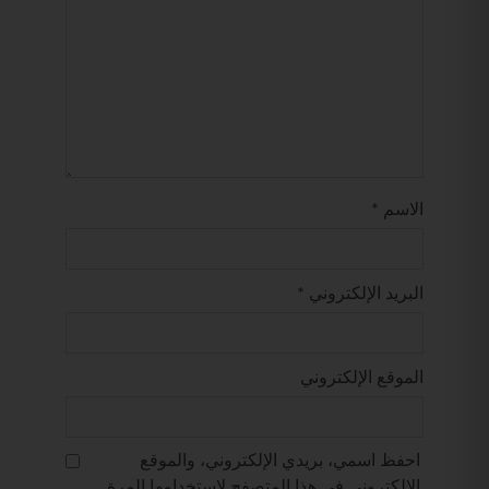
الاسم
*
البريد الإلكتروني
*
الموقع الإلكتروني
احفظ اسمي، بريدي الإلكتروني، والموقع
الإلكتروني في هذا المتصفح لاستخدامها المرة