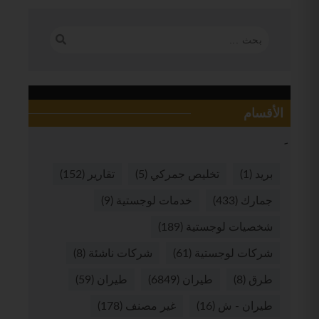
الأقسام
بريد
(1)
تخليص جمركي
(5)
تقارير
(152)
جمارك
(433)
خدمات لوجستية
(9)
شخصيات لوجستية
(189)
شركات لوجستية
(61)
شركات ناشئة
(8)
طرق
(8)
طيران
(6849)
طيران
(59)
طيران - ش
(16)
غير مصنف
(178)