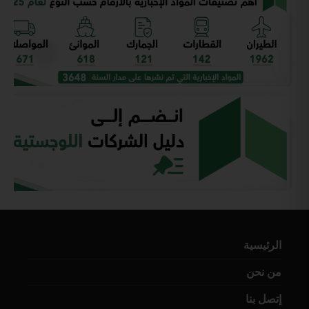
الرئيسية
من نحن
إتصل بنا