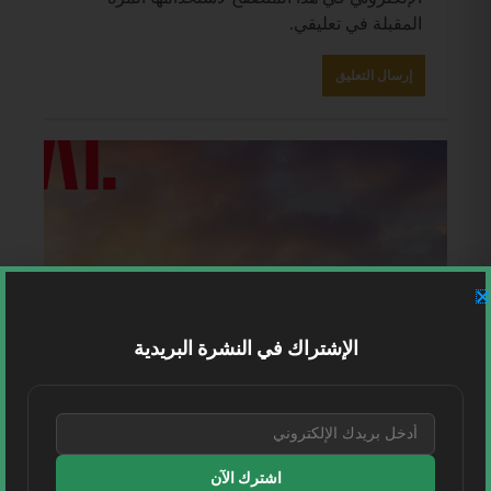
المقبلة في تعليقي.
الإشتراك في النشرة البريدية
اشترك الآن