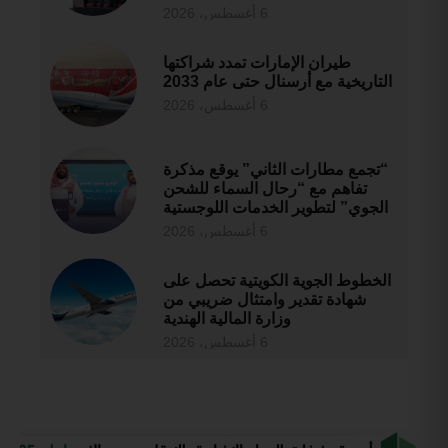
6 أغسطس، 2026
طيران الإمارات تمدد شراكتها
التاريخية مع أرسنال حتى عام 2033
6 أغسطس، 2026
“تجمع مطارات الثاني” يوقع مذكرة
تفاهم مع “رحال السماء للشحن
الجوي” لتطوير الخدمات اللوجستية
6 أغسطس، 2026
الخطوط الجوية الكويتية تحصل على
شهادة تقدير وامتثال ضريبي من
وزارة المالية الهندية
6 أغسطس، 2026