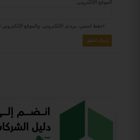
الموقع الإلكتروني
احفظ اسمي، بريدي الإلكتروني، والموقع الإلكتروني ف