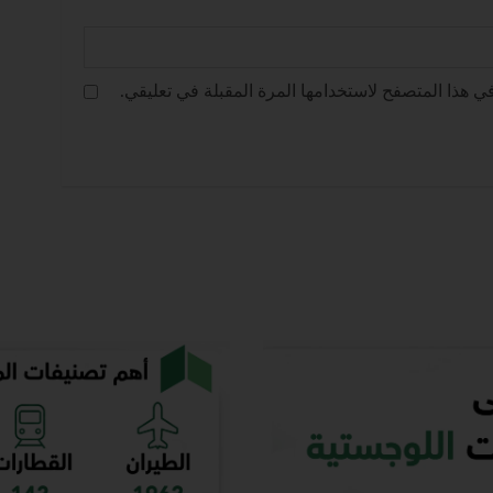
ي هذا المتصفح لاستخدامها المرة المقبلة في تعليقي.