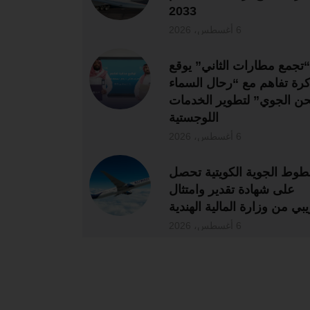
2033
6 أغسطس، 2026
“تجمع مطارات الثاني” يوقع
رة تفاهم مع “رحال السماء
ن الجوي” لتطوير الخدمات
اللوجستية
6 أغسطس، 2026
طوط الجوية الكويتية تحصل
على شهادة تقدير وامتثال
بي من وزارة المالية الهندية
6 أغسطس، 2026