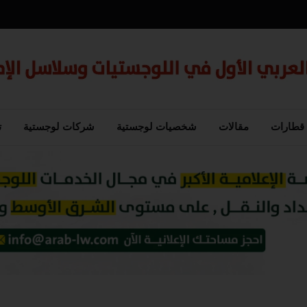
قطارات
مقالات
شخصيات لوجستية
شركات لوجستية
ت