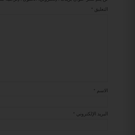
التعليق
*
الاسم
*
البريد الإلكتروني
*