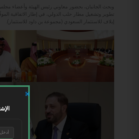
وبحث الجانبان، بحضور معاوني رئيس الهيئة وأعضاء مجلس
تطوير وتشغيل مطار حلب الدولي، في إطار الاتفاقية الموقّ
إيلاف للاستثمار السعودي (مجموعة بن داود للاستثمار).
الإشت