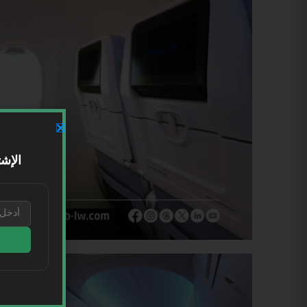
الإشت