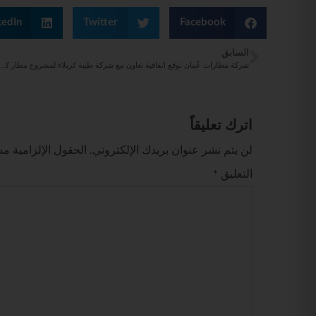
kedIn
Twitter
Facebook
السابق
شركة مطارات عُمان توقع اتفاقية تعاون مع شركة طيبة كربلاء لمش
اترك تعليقاً
لن يتم نشر عنوان بريدك الإلكتروني.
الحقول الإلزامية مشا
التعليق
*