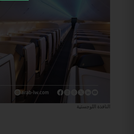
النافذة اللوجستية