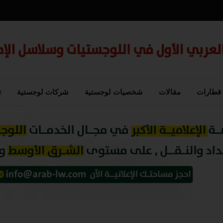
قطارات
مقالات
شخصيات لوجستية
شركات لوجستية
ت