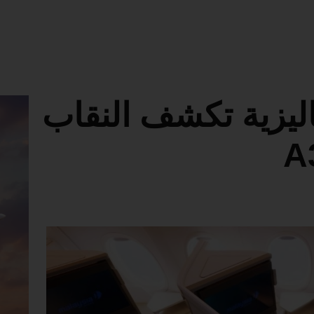
ليزية تكشف النقاب