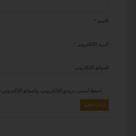
الاسم
*
البريد الإلكتروني
*
الموقع الإلكتروني
احفظ اسمي، بريدي الإلكتروني، والموقع الإلكتروني ف