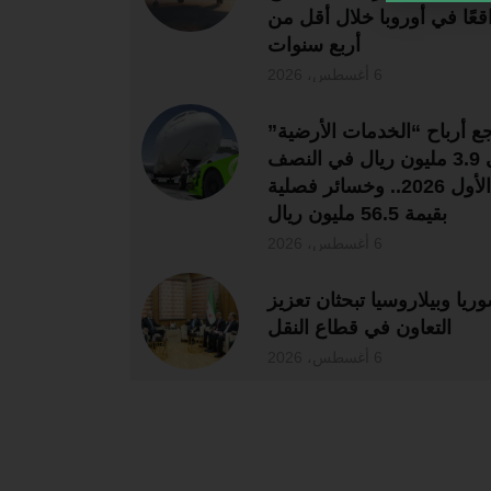
قعًا في أوروبا خلال أقل من
أربع سنوات
6 أغسطس، 2026
جع أرباح “الخدمات الأرضية”
إلى 3.9 مليون ريال في النصف
الأول 2026.. وخسائر فصلية
بقيمة 56.5 مليون ريال
6 أغسطس، 2026
ريا وبيلاروسيا تبحثان تعزيز
التعاون في قطاع النقل
6 أغسطس، 2026