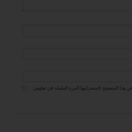
ي هذا المتصفح لاستخدامها المرة المقبلة في تعليقي.