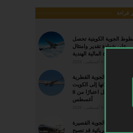
ر قراءة
طوط الجوية الكويتية تحصل
على شهادة تقدير وامتثال
بي من وزارة المالية الهندية
6 أغسطس، 2026
الخطوط الجوية القطرية
تستأنف رحلاتها إلى الكويت
والبحرين وأربيل اعتبارًا من 8
أغسطس
6 أغسطس، 2026
الرحلات الجوية القصيرة
الطائرات الكهربائية قد تصبح