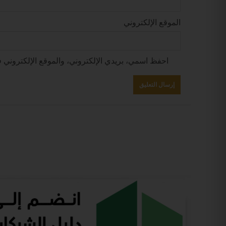
الموقع الإلكتروني
احفظ اسمي، بريدي الإلكتروني، والموقع الإلكتروني ف