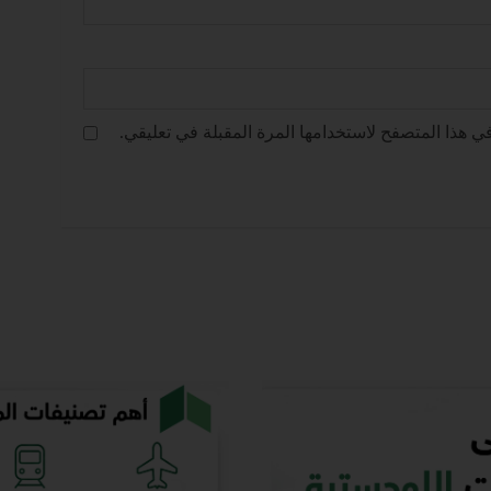
ي هذا المتصفح لاستخدامها المرة المقبلة في تعليقي.