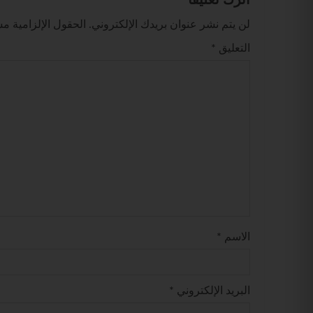
لن يتم نشر عنوان بريدك الإلكتروني.
الحقول الإلزامية مشا
التعليق
*
الاسم
*
البريد الإلكتروني
*