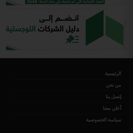
الرئيسية
من نحن
إتصل بنا
أعلن معنا
سياسة الخصوصية