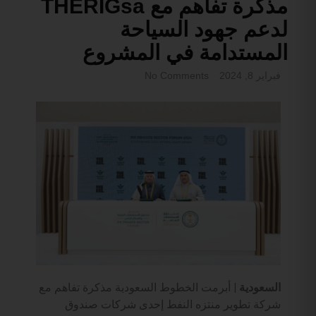
مذكرة تفاهم مع THERIGsa
لدعم جهود السياحة
المستدامة في المشروع
فبراير 8, 2024
No Comments
السعودية |
أبرمت الخطوط السعودية مذكرة تفاهم مع
شركة تطوير منتزه النفط إحدى شركات صندوق