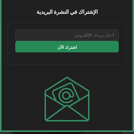
الإشتراك في النشرة البريدية
اشترك الآن