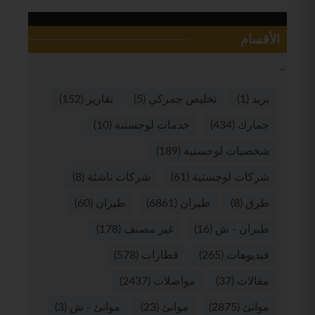
الأقسام
بريد
(1)
تخليص جمركي
(5)
تقارير
(152)
جمارك
(434)
خدمات لوجستية
(10)
شخصيات لوجستية
(189)
شركات لوجستية
(61)
شركات ناشئة
(8)
طرق
(8)
طيران
(6861)
طيران
(60)
طيران - ش
(16)
غير مصنف
(178)
فيديوهات
(265)
قطارات
(578)
مقالات
(37)
مواصلات
(2437)
موانئ
(2875)
موانئ
(23)
موانئ - ش
(3)