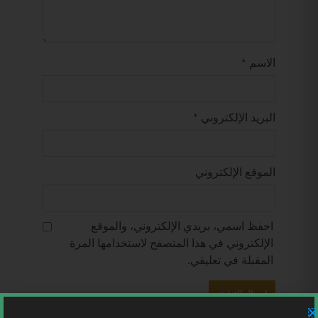
الاسم
*
البريد الإلكتروني
*
الموقع الإلكتروني
احفظ اسمي، بريدي الإلكتروني، والموقع
الإلكتروني في هذا المتصفح لاستخدامها المرة
المقبلة في تعليقي.