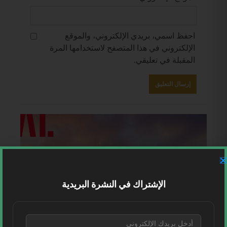
احفظ اسمي، بريدي الإلكتروني، والموقع
الإلكتروني في هذا المتصفح لاستخدامها المرة
المقبلة في تعليقي.
الإشتراك في النشرة البريدية