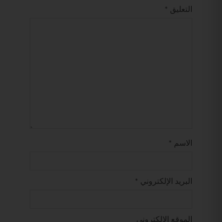
التعليق
*
الاسم
*
البريد الإلكتروني
*
الموقع الإلكتروني