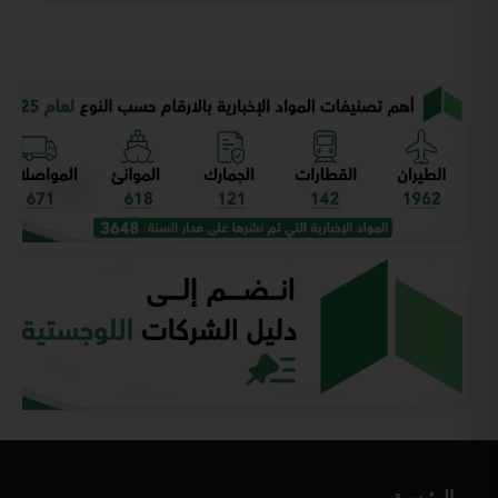
الرئيسية