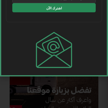
اشترك الآن