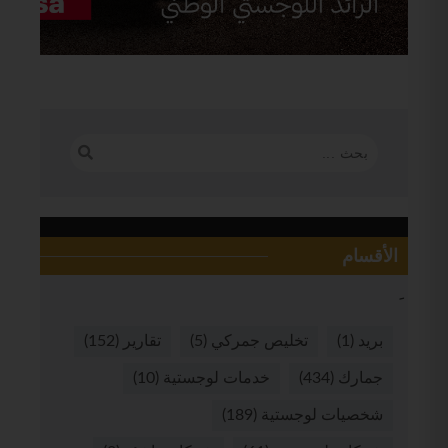
الأقسام
بريد
(1)
تخليص جمركي
(5)
تقارير
(152)
جمارك
(434)
خدمات لوجستية
(10)
شخصيات لوجستية
(189)