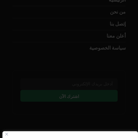
من نحن
إتصل بنا
أعلن معنا
سياسة الخصوصية
اشترك الآن
تابعنا على وسائل التوصل