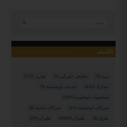
الأقسام
بريد
(1)
تخليص جمركي
(5)
تقارير
(152)
جمارك
(433)
خدمات لوجستية
(9)
شخصيات لوجستية
(189)
شركات لوجستية
(61)
شركات ناشئة
(8)
طرق
(8)
طيران
(6849)
طيران
(59)