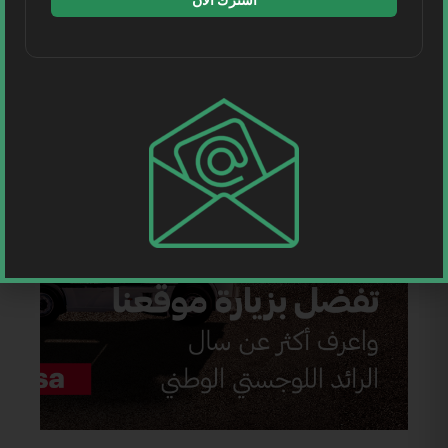
اشترك الآن