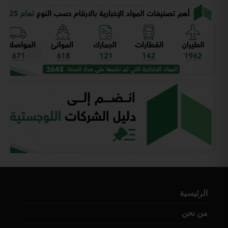
الرئيسية
من نحن