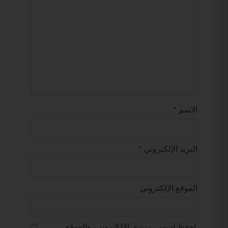
الاسم
*
البريد الإلكتروني
*
الموقع الإلكتروني
احفظ اسمي، بريدي الإلكتروني، والموقع