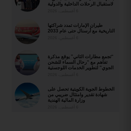
لاستقبال الرحلات الداخلية والدولية
6 أغسطس، 2026
طيران الإمارات تمدد شراكتها
التاريخية مع أرسنال حتى عام 2033
6 أغسطس، 2026
“تجمع مطارات الثاني” يوقع مذكرة
تفاهم مع “رحال السماء للشحن
الجوي” لتطوير الخدمات اللوجستية
6 أغسطس، 2026
الخطوط الجوية الكويتية تحصل على
شهادة تقدير وامتثال ضريبي من
وزارة المالية الهندية
6 أغسطس، 2026