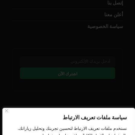
إتصل بنا
أعلن معنا
سياسة الخصوصية
اشترك الآن
تابعنا على وسائل التوصل
سياسة ملفات تعريف الارتباط
نستخدم ملفات تعريف الارتباط لتحسين تجربتك وتحليل زياراتك.