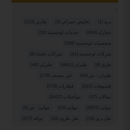
بريد
(1)
تخليص جمركي
(5)
تقارير
(152)
جمارك
(434)
خدمات لوجستية
(10)
شخصيات لوجستية
(189)
شركات لوجستية
(61)
شركات ناشئة
(8)
طرق
(8)
طيران
(6861)
طيران
(60)
طيران - ش
(16)
غير مصنف
(178)
فيديوهات
(265)
قطارات
(578)
مقالات
(37)
مواصلات
(2437)
موانئ
(2875)
موانئ
(23)
موانئ - ش
(3)
نقل بري
(58)
نقل طرود
(26)
نوافذ
(217)