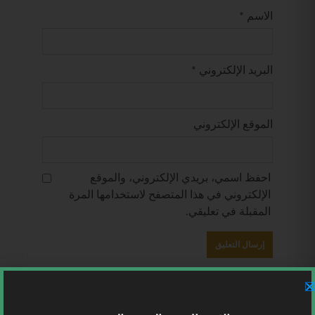
الاسم
*
البريد الإلكتروني
*
الموقع الإلكتروني
احفظ اسمي، بريدي الإلكتروني، والموقع
الإلكتروني في هذا المتصفح لاستخدامها المرة
المقبلة في تعليقي.