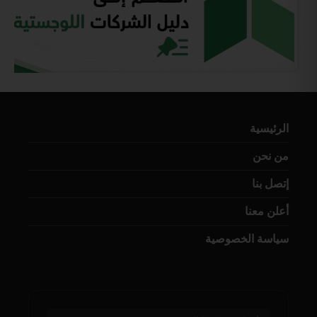
الرئيسية
من نحن
إتصل بنا
أعلن معنا
سياسة الخصوصية