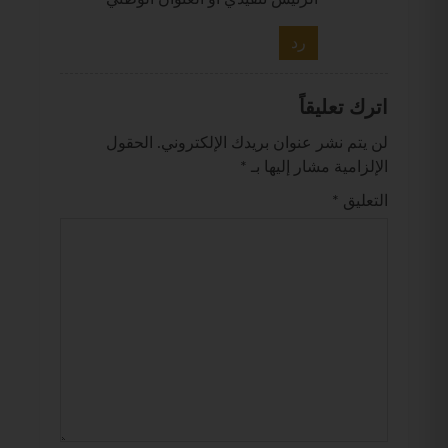
رد
اترك تعليقاً
لن يتم نشر عنوان بريدك الإلكتروني.
الحقول
الإلزامية مشار إليها بـ
*
التعليق
*