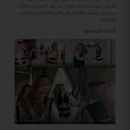
الدولي، بهدف متابعة جاهزية مراحل المشروع والتأكد
من سير عمليات الانتقال إلى المرحلة الثانية بسلاسة
وفاعلية.
النافذة اللوجستية