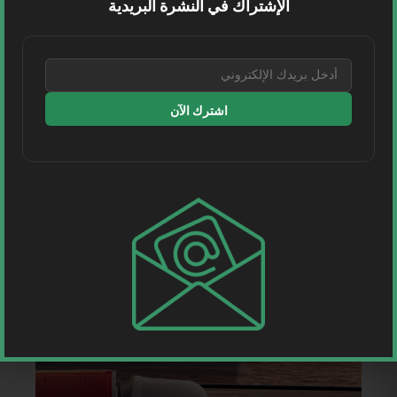
الإشتراك في النشرة البريدية
اشترك الآن