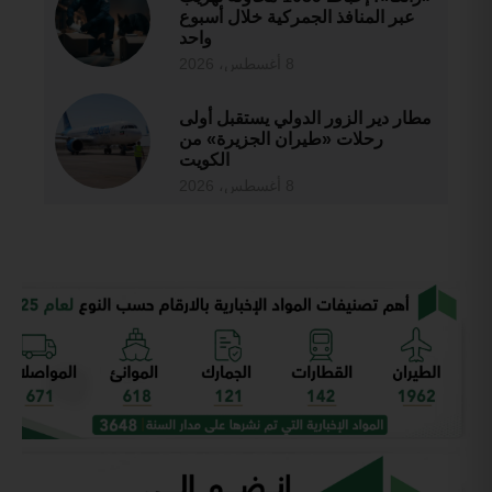
عبر المنافذ الجمركية خلال أسبوع
واحد
8 أغسطس، 2026
مطار دير الزور الدولي يستقبل أولى
رحلات «طيران الجزيرة» من
الكويت
8 أغسطس، 2026