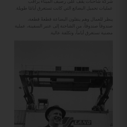
شركة شاحنات يقف على رصيف الميناء يراقب
عمليات تحميل البضائع التي كانت تستغرق أيامًا طويلة.
ينظر للعمال وهم ينقلون البضاعة قطعةً قطعة،
صندوقاً صندوقاً، من الشاحنة إلى عنبر السفينة، عملية
مضنية تستغرق أياماً، وتكلفة عالية.