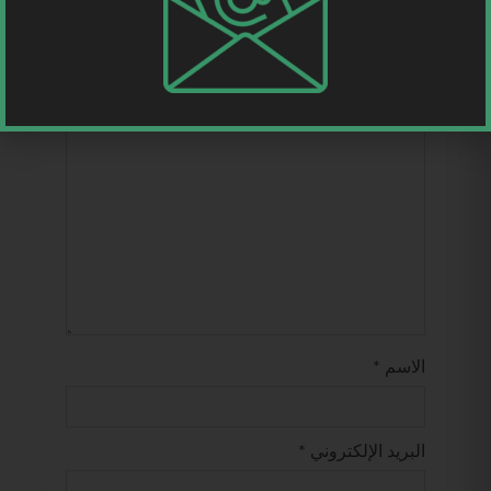
لن يتم نشر عنوان بريدك الإلكتروني.
الحقول
الإلزامية مشار إليها بـ
*
التعليق
*
الاسم
*
البريد الإلكتروني
*