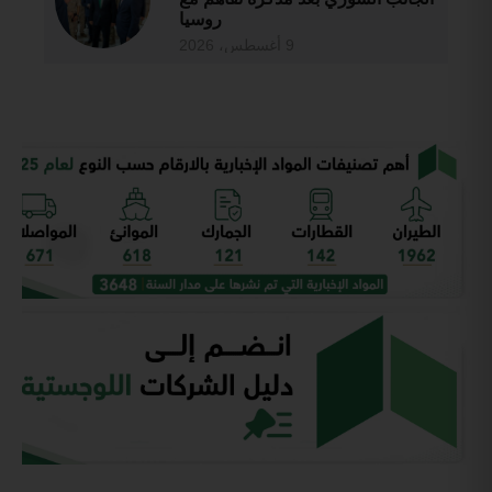
روسيا
9 أغسطس، 2026