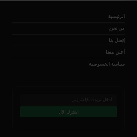
الرئيسية
من نحن
إتصل بنا
أعلن معنا
سياسة الخصوصية
اشترك الآن