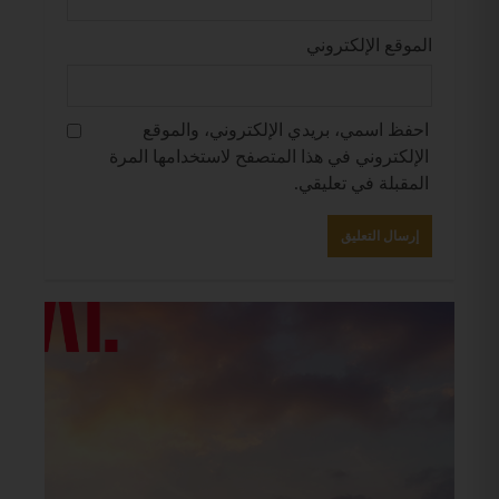
الموقع الإلكتروني
احفظ اسمي، بريدي الإلكتروني، والموقع
الإلكتروني في هذا المتصفح لاستخدامها المرة
المقبلة في تعليقي.