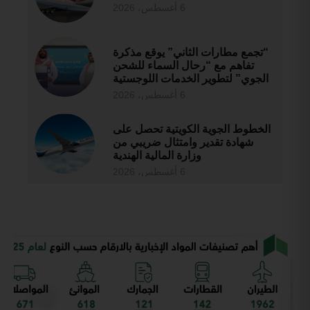
6 أغسطس، 2026
“تجمع مطارات الثاني” يوقع مذكرة
تفاهم مع “رحال السماء للشحن
الجوي” لتطوير الخدمات اللوجستية
6 أغسطس، 2026
الخطوط الجوية الكويتية تحصل على
شهادة تقدير وامتثال ضريبي من
وزارة المالية الهندية
6 أغسطس، 2026