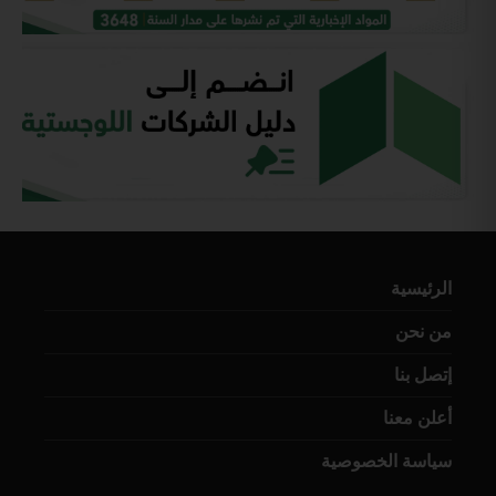
الرئيسية
من نحن
إتصل بنا
أعلن معنا
سياسة الخصوصية