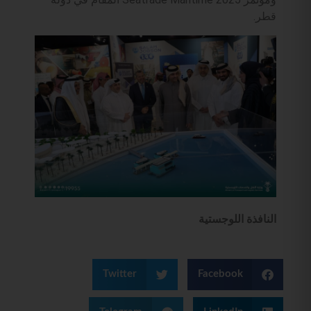
قطر.
النافذة اللوجستية
Twitter
Facebook