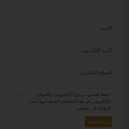
الاسم
*
البريد الإلكتروني
*
الموقع الإلكتروني
احفظ اسمي، بريدي الإلكتروني، والموقع
الإلكتروني في هذا المتصفح لاستخدامها المرة
المقبلة في تعليقي.