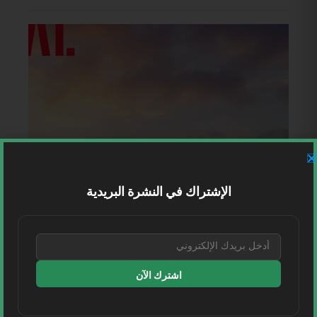
الإشتراك في النشرة البريدية
اشترك الآن