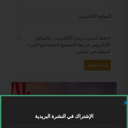
الموقع الإلكتروني
احفظ اسمي، بريدي الإلكتروني، والموقع
الإلكتروني في هذا المتصفح لاستخدامها المرة
المقبلة في تعليقي.
الإشتراك في النشرة البريدية