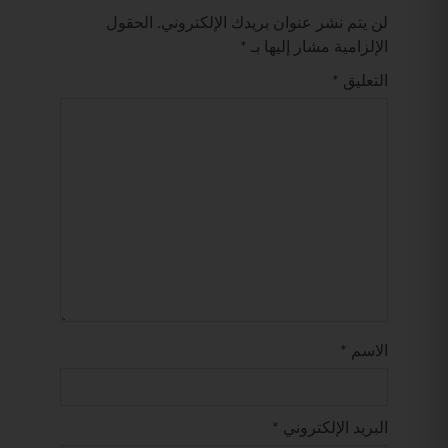
لن يتم نشر عنوان بريدك الإلكتروني.
الحقول
الإلزامية مشار إليها بـ
*
التعليق
*
الاسم
*
البريد الإلكتروني
*