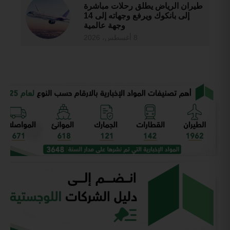
طيران الرياض يطلق رحلات مباشرة
إلى بانكوك ويرفع وجهاته إلى 14
وجهة عالمية
8 أغسطس، 2026