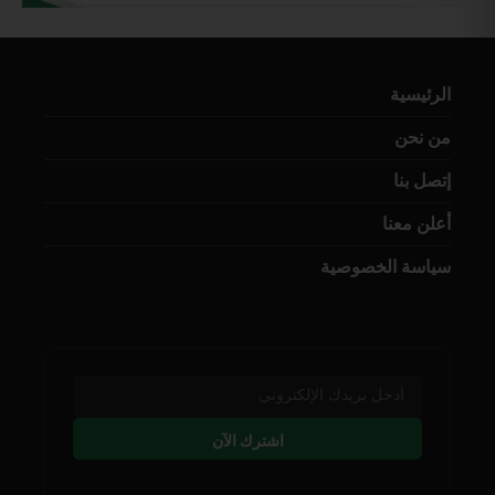
الرئيسية
من نحن
إتصل بنا
أعلن معنا
سياسة الخصوصية
اشترك الآن