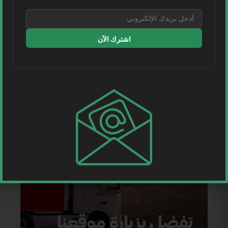
اشترك الآن