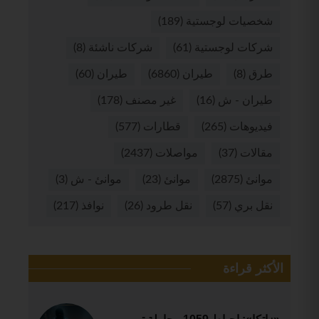
شخصيات لوجستية
(189)
شركات لوجستية
(61)
شركات ناشئة
(8)
طرق
(8)
طيران
(6860)
طيران
(60)
طيران - ش
(16)
غير مصنف
(178)
فيديوهات
(265)
قطارات
(577)
مقالات
(37)
مواصلات
(2437)
موانئ
(2875)
موانئ
(23)
موانئ - ش
(3)
نقل بري
(57)
نقل طرود
(26)
نوافذ
(217)
الأكثر قراءة