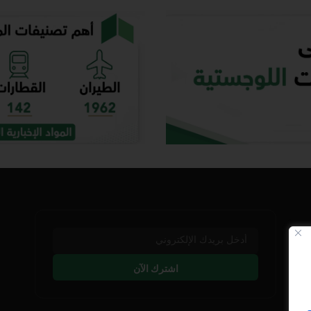
اشترك الآن