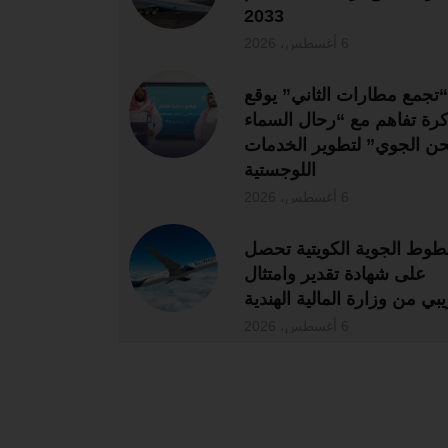
2033
6 أغسطس، 2026
“تجمع مطارات الثاني” يوقع
رة تفاهم مع “رحال السماء
ن الجوي” لتطوير الخدمات
اللوجستية
6 أغسطس، 2026
طوط الجوية الكويتية تحصل
على شهادة تقدير وامتثال
بي من وزارة المالية الهندية
6 أغسطس، 2026