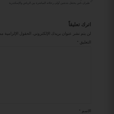
طيران ناس يحتفل بتدشين أولى رحلاته المباشرة بين الرياض والإسكندرية
اترك تعليقاً
لن يتم نشر عنوان بريدك الإلكتروني.
الحقول الإلزامية مشا
التعليق
*
الاسم
*