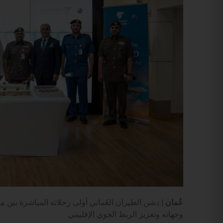
عُمان |
دشن الطيران العُماني أولى رحلاته المباشرة بين
وجهاته وتعزيز الربط الجوي الإقليمي.