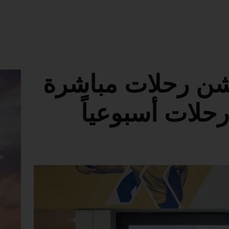
دشن رحلات مباشرة