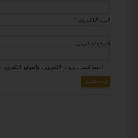
البريد الإلكتروني
*
الموقع الإلكتروني
احفظ اسمي، بريدي الإلكتروني، والموقع الإلكتروني ف