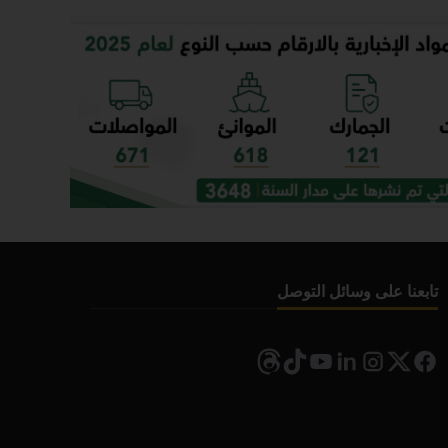
تابعنا على وسائل التوصل