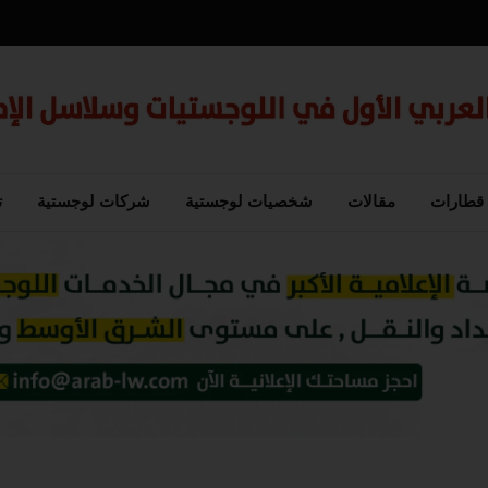
قطارات
مقالات
شخصيات لوجستية
شركات لوجستية
ت