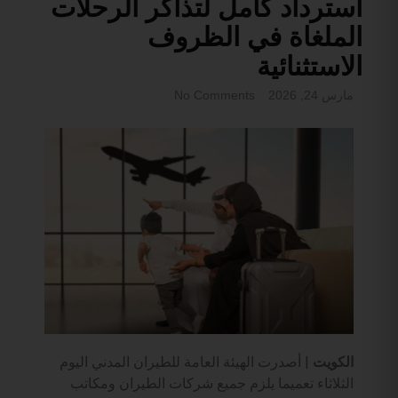
استرداد كامل لتذاكر الرحلات
الملغاة في الظروف
الاستثنائية
مارس 24, 2026
No Comments
الكويت
| أصدرت الهيئة العامة للطيران المدني اليوم
الثلاثاء تعميما يلزم جميع شركات الطيران ومكاتب