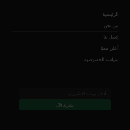
الرئيسية
من نحن
إتصل بنا
أعلن معنا
سياسة الخصوصية
اشترك الآن