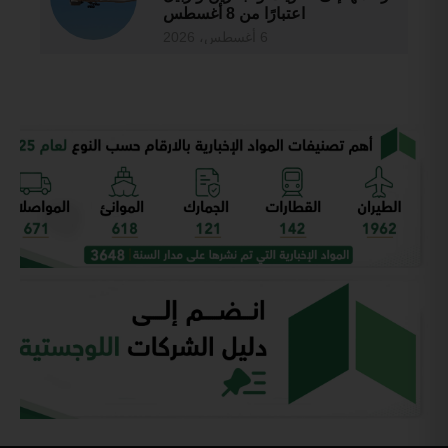
اعتبارًا من 8 أغسطس
6 أغسطس، 2026