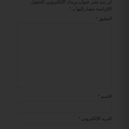
لن يتم نشر عنوان بريدك الإلكتروني.
الحقول
الإلزامية مشار إليها بـ
*
التعليق
*
الاسم
*
البريد الإلكتروني
*