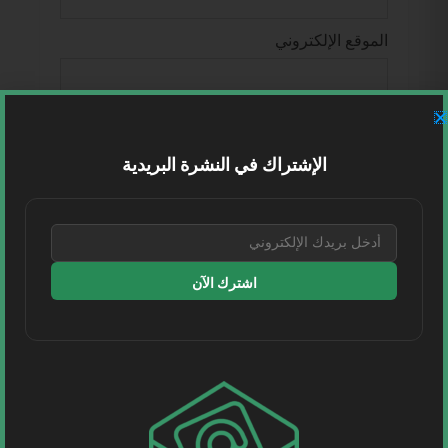
الموقع الإلكتروني
احفظ اسمي، بريدي الإلكتروني، والموقع
الإلكتروني في هذا المتصفح لاستخدامها المرة
المقبلة في تعليقي.
الإشتراك في النشرة البريدية
اشترك الآن