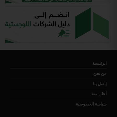
الرئيسية
من نحن
إتصل بنا
أعلن معنا
سياسة الخصوصية