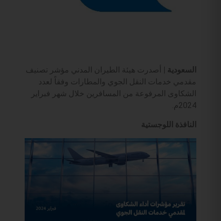
السعودية |
أصدرت هيئة الطيران المدني مؤشر تصنيف
مقدمي خدمات النقل الجوي والمطارات وفقاً لعدد
الشكاوى المرفوعة من المسافرين خلال شهر فبراير
2024م.
النافذة اللوجستية