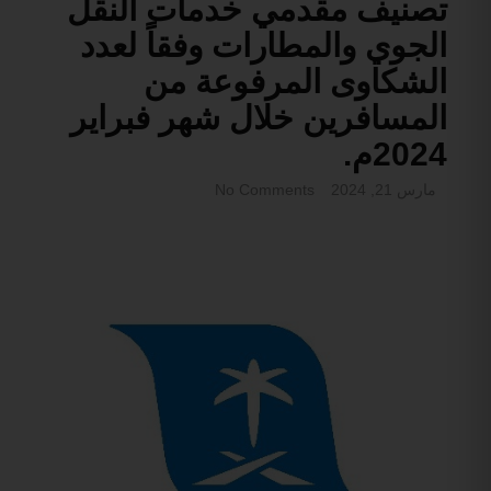
تصنيف مقدمي خدمات النقل
الجوي والمطارات وفقاً لعدد
الشكاوى المرفوعة من
المسافرين خلال شهر فبراير
2024م.
مارس 21, 2024
No Comments