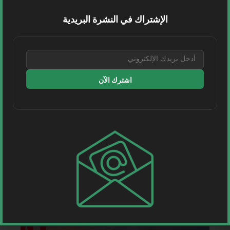
الإشتراك في النشرة البريدية
الاسم
*
البريد الإلكتروني
*
اشترك الآن
الموقع الإلكتروني
احفظ اسمي، بريدي الإلكتروني، والموقع
الإلكتروني في هذا المتصفح لاستخدامها المرة
المقبلة في تعليقي.