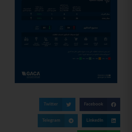
Twitter
Facebook
Telegram
LinkedIn