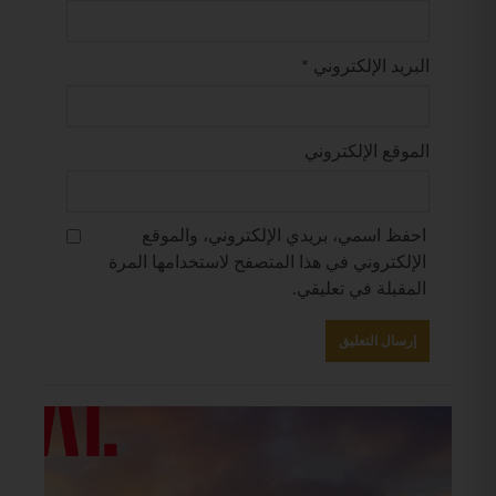
البريد الإلكتروني
*
الموقع الإلكتروني
احفظ اسمي، بريدي الإلكتروني، والموقع
الإلكتروني في هذا المتصفح لاستخدامها المرة
المقبلة في تعليقي.