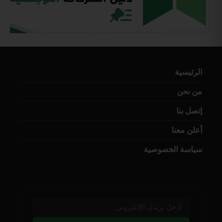
الرئيسية
من نحن
إتصل بنا
أعلن معنا
سياسة الخصوصية