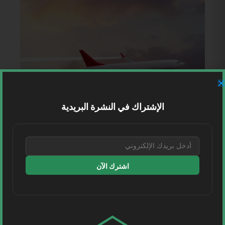
الإشتراك في النشرة البريدية
اشترك الآن