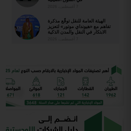
7 أغسطس، 2026
الهيئة العامة للنقل توقّع مذكرة
تفاهم مع «هيونداي موتور» لتعزيز
الابتكار في النقل والمدن الذكية
7 أغسطس، 2026