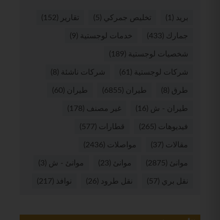
بريد
(1)
تخليص جمركي
(5)
تقارير
(152)
جمارك
(433)
خدمات لوجستية
(9)
شخصيات لوجستية
(189)
شركات لوجستية
(61)
شركات ناشئة
(8)
طرق
(8)
طيران
(6855)
طيران
(60)
طيران - ش
(16)
غير مصنف
(178)
فيديوهات
(265)
قطارات
(577)
مقالات
(37)
مواصلات
(2436)
موانئ
(2875)
موانئ
(23)
موانئ - ش
(3)
نقل بري
(57)
نقل طرود
(26)
نوافذ
(217)