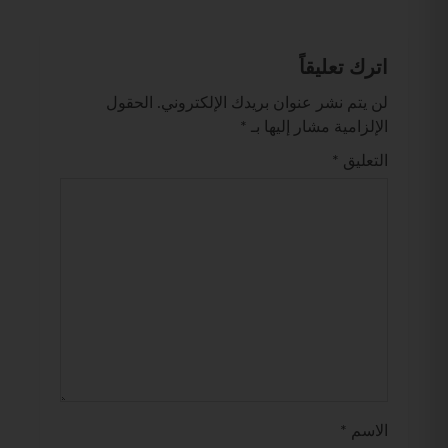
اترك تعليقاً
لن يتم نشر عنوان بريدك الإلكتروني.
الحقول
الإلزامية مشار إليها بـ
*
التعليق
*
الاسم
*