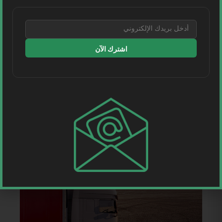
اشترك الآن