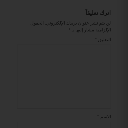
اترك تعليقاً
لن يتم نشر عنوان بريدك الإلكتروني.
الحقول
الإلزامية مشار إليها بـ
*
التعليق
*
الاسم
*