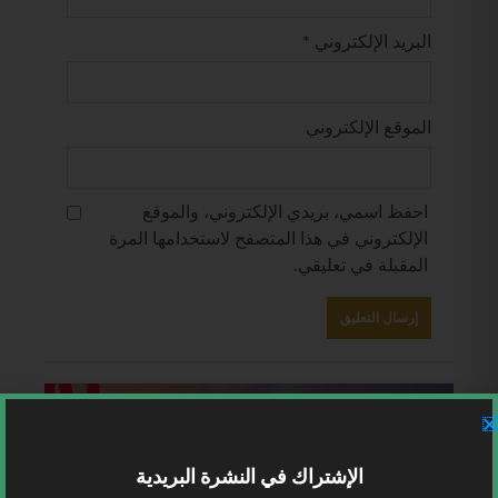
البريد الإلكتروني
*
الموقع الإلكتروني
احفظ اسمي، بريدي الإلكتروني، والموقع
الإلكتروني في هذا المتصفح لاستخدامها المرة
المقبلة في تعليقي.
الإشتراك في النشرة البريدية