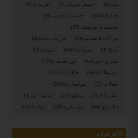
بريد
(1)
تخليص جمركي
(5)
تقارير
(152)
جمارك
(433)
خدمات لوجستية
(9)
شخصيات لوجستية
(189)
شركات لوجستية
(61)
شركات ناشئة
(8)
طرق
(8)
طيران
(6851)
طيران
(59)
طيران - ش
(16)
غير مصنف
(178)
فيديوهات
(265)
قطارات
(577)
مقالات
(37)
مواصلات
(2436)
موانئ
(2874)
موانئ
(23)
موانئ - ش
(3)
نقل بري
(56)
نقل طرود
(26)
نوافذ
(217)
الأكثر قراءة