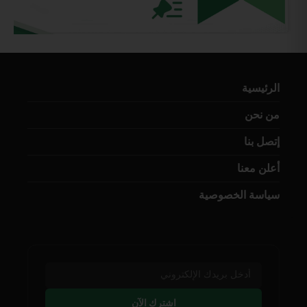
الرئيسية
من نحن
إتصل بنا
أعلن معنا
سياسة الخصوصية
اشترك الآن