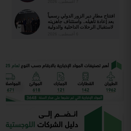
7 أغسطس، 2026
افتتاح مطار دير الزور الدولي رسمياً
بعد إعادة تأهيله.. واستئناف جاهزيته
لاستقبال الرحلات الداخلية والدولية
6 أغسطس، 2026