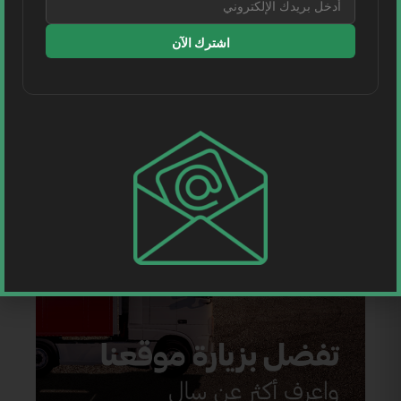
اشترك الآن