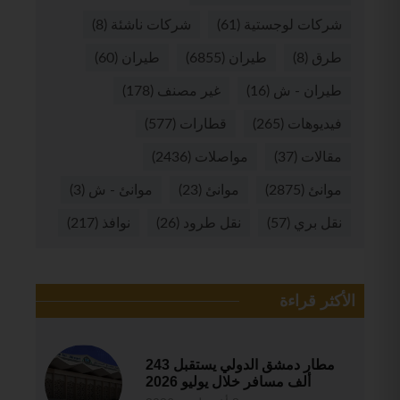
شركات لوجستية
(61)
شركات ناشئة
(8)
طرق
(8)
طيران
(6855)
طيران
(60)
طيران - ش
(16)
غير مصنف
(178)
فيديوهات
(265)
قطارات
(577)
مقالات
(37)
مواصلات
(2436)
موانئ
(2875)
موانئ
(23)
موانئ - ش
(3)
نقل بري
(57)
نقل طرود
(26)
نوافذ
(217)
الأكثر قراءة
مطار دمشق الدولي يستقبل 243
ألف مسافر خلال يوليو 2026