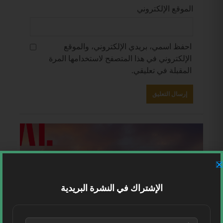
الموقع الإلكتروني
احفظ اسمي، بريدي الإلكتروني، والموقع
الإلكتروني في هذا المتصفح لاستخدامها المرة
المقبلة في تعليقي.
الإشتراك في النشرة البريدية