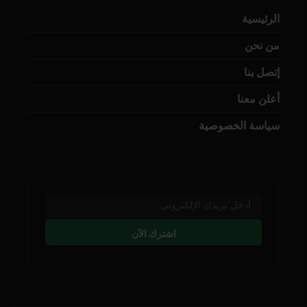
الرئيسية
من نحن
إتصل بنا
أعلن معنا
سياسة الخصوصية
اشترك الآن