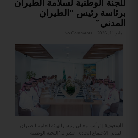
للجنة الوطنية لسلامة الطيران
برئاسة رئيس “الطيران
المدني”
مايو 11, 2026
No Comments
السعودية |
ترأس معالي رئيس الهيئة العامة للطيران
المدني الاجتماع الحادي عشر لـ
“اللجنة الوطنية