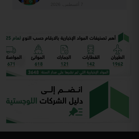
7 أغسطس، 2026