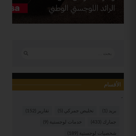
الأقسام
بريد
(1)
تخليص جمركي
(5)
تقارير
(152)
جمارك
(433)
خدمات لوجستية
(9)
شخصيات لوجستية
(189)