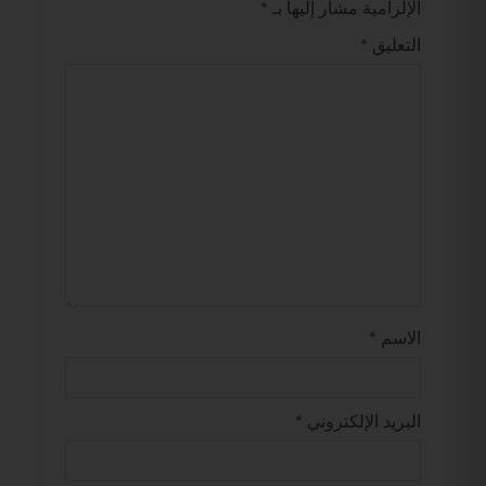
الإلزامية مشار إليها بـ
*
التعليق
*
الاسم
*
البريد الإلكتروني
*