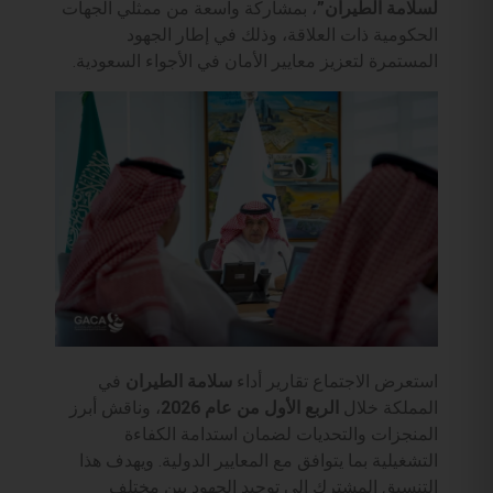
لسلامة الطيران”
، بمشاركة واسعة من ممثلي الجهات
الحكومية ذات العلاقة، وذلك في إطار الجهود
المستمرة لتعزيز معايير الأمان في الأجواء السعودية.
​استعرض الاجتماع تقارير أداء
سلامة الطيران
في
المملكة خلال
الربع الأول من عام 2026
، وناقش أبرز
المنجزات والتحديات لضمان استدامة الكفاءة
التشغيلية بما يتوافق مع المعايير الدولية. ويهدف هذا
التنسيق المشترك إلى توحيد الجهود بين مختلف