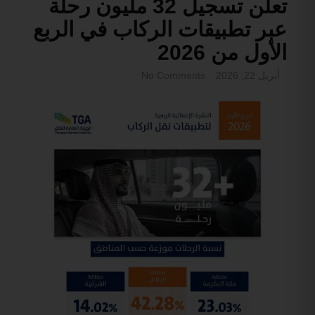
تعلن تسجيل 32 مليون رحلة
عبر تطبيقات الركاب في الربع
الأول من 2026
أبريل 22, 2026
No Comments