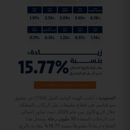
السعودية |
أعلنت الهيئة العامة للنقل (TGA) عن تحقيق
نمو قياسي في قطاع تطبيقات نقل الركاب بالمملكة
خلال الربع الأول من عام 2026، حيث تجاوز إجمالي
عدد الرحلات المنفذة
32 مليون رحلة
. وسجل هذا
القطاع ارتفاعاً ملحوظاً بنسبة
15.77%
مقارنة بالربع