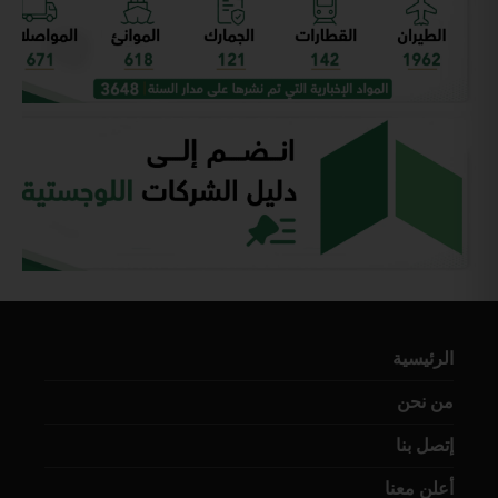
الرئيسية
من نحن
إتصل بنا
أعلن معنا