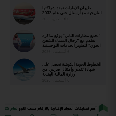
طيران الإمارات تمدد شراكتها
التاريخية مع أرسنال حتى عام 2033
6 أغسطس، 2026
“تجمع مطارات الثاني” يوقع مذكرة
تفاهم مع “رحال السماء للشحن
الجوي” لتطوير الخدمات اللوجستية
6 أغسطس، 2026
الخطوط الجوية الكويتية تحصل على
شهادة تقدير وامتثال ضريبي من
وزارة المالية الهندية
6 أغسطس، 2026