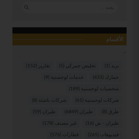
الأقسام
بريد
(1)
تخليص جمركي
(5)
تقارير
(152)
جمارك
(433)
خدمات لوجستية
(9)
شخصيات لوجستية
(189)
شركات لوجستية
(61)
شركات ناشئة
(8)
طرق
(8)
طيران
(6849)
طيران
(59)
طيران - ش
(16)
غير مصنف
(178)
فيديوهات
(265)
قطارات
(576)