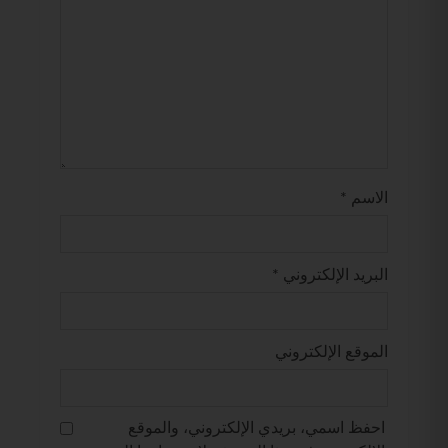
الاسم
*
البريد الإلكتروني
*
الموقع الإلكتروني
احفظ اسمي، بريدي الإلكتروني، والموقع