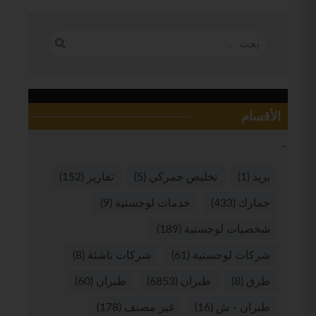
الأقسام
بريد
(1)
تخليص جمركي
(5)
تقارير
(152)
جمارك
(433)
خدمات لوجستية
(9)
شخصيات لوجستية
(189)
شركات لوجستية
(61)
شركات ناشئة
(8)
طرق
(8)
طيران
(6853)
طيران
(60)
طيران - ش
(16)
غير مصنف
(178)