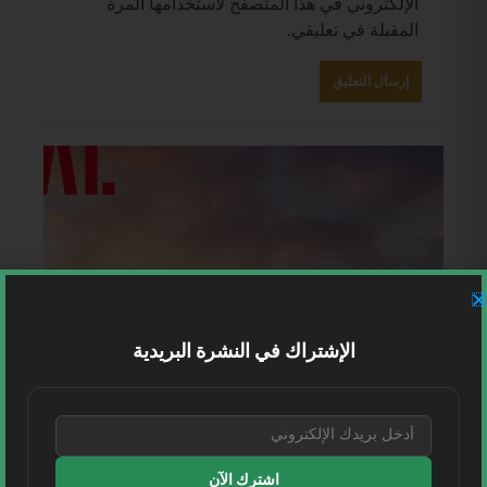
الإلكتروني في هذا المتصفح لاستخدامها المرة
المقبلة في تعليقي.
الإشتراك في النشرة البريدية
اشترك الآن