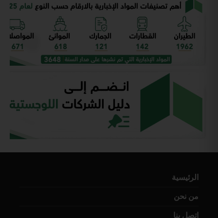
الرئيسية
من نحن
إتصل بنا