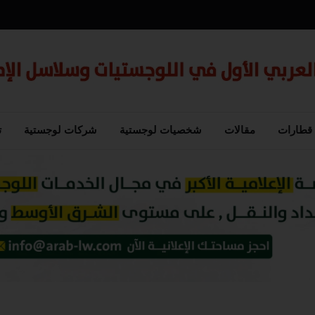
قطارات
مقالات
شخصيات لوجستية
شركات لوجستية
ت