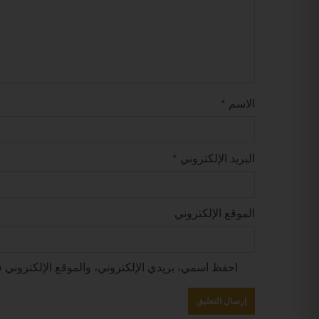
الاسم
*
البريد الإلكتروني
*
الموقع الإلكتروني
احفظ اسمي، بريدي الإلكتروني، والموقع الإلكتروني ف