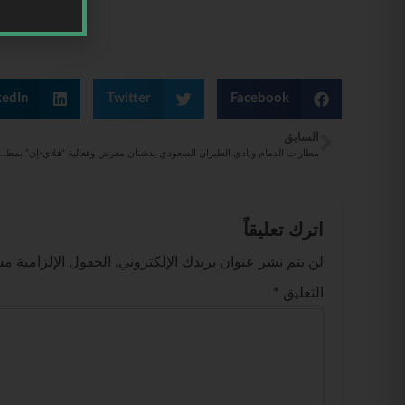
kedIn
Twitter
Facebook
السابق
مطارات الدمام ونادي الطيران السعودي⁩ يدشنان معرض وفعالية 
اترك تعليقاً
لن يتم نشر عنوان بريدك الإلكتروني.
الحقول الإلزامية مشا
التعليق
*