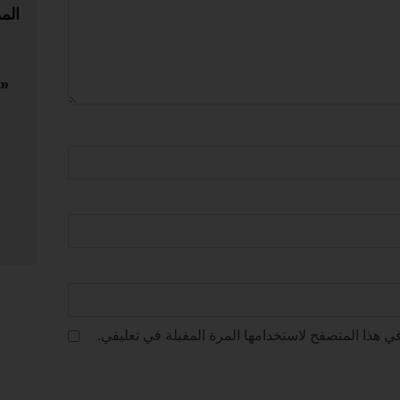
الم
ي هذا المتصفح لاستخدامها المرة المقبلة في تعليقي.