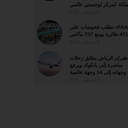
ملكة كمركز لوجستي عالمي
8 أغسطس، 2026
«FAA» تطلب فحوصات على
471 طائرة بوينغ 737 ماكس
8 أغسطس، 2026
طيران الرياض يطلق رحلات
مباشرة إلى بانكوك ويرفع
وجهاته إلى 14 وجهة عالمية
8 أغسطس، 2026