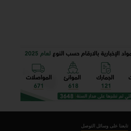
تابعنا على وسائل التوصل