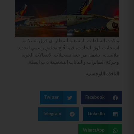
وأكدت السلطات المشغلة للمطار أن فرق السلامة
استجابت فورًا للحادث، فيما فُتح تحقيق رسمي لتحديد
ملابساته، يشمل مراجعة تسجيلات الاتصالات الجوية
وحركة الطائرات والبيانات التشغيلية ذات الصلة.
النافذة اللوجستية
Twitter
Facebook
Telegram
LinkedIn
WhatsApp