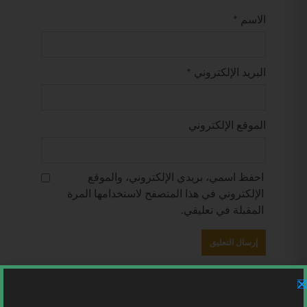
الاسم
*
البريد الإلكتروني
*
الموقع الإلكتروني
احفظ اسمي، بريدي الإلكتروني، والموقع
الإلكتروني في هذا المتصفح لاستخدامها المرة
المقبلة في تعليقي.