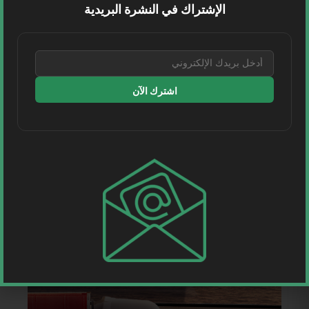
الإشتراك في النشرة البريدية
اشترك الآن