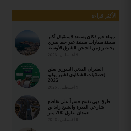
الأكثر قراءة
ميناء خورفكان يستعد لاستقبال أكبر
شحنة سيارات صينية عبر خط بحري
يختصر زمن الشحن للشرق الأوسط
9 أغسطس، 2026
الطيران المدني السوري يعلن
إحصائيات الشكاوى لشهر يوليو
2026
9 أغسطس، 2026
طرق دبي تفتتح جسراً على تقاطع
شارعي القدرة والشيخ زايد بن
حمدان بطول 700 متر
9 أغسطس، 2026