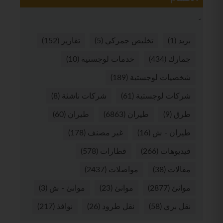
بريد
(1)
تخليص جمركي
(5)
تقارير
(152)
جمارك
(434)
خدمات لوجستية
(10)
شخصيات لوجستية
(189)
شركات لوجستية
(61)
شركات ناشئة
(8)
طرق
(9)
طيران
(6863)
طيران
(60)
طيران - ش
(16)
غير مصنف
(178)
فيديوهات
(266)
قطارات
(578)
مقالات
(38)
مواصلات
(2437)
موانئ
(2877)
موانئ
(23)
موانئ - ش
(3)
نقل بري
(58)
نقل طرود
(26)
نوافذ
(217)