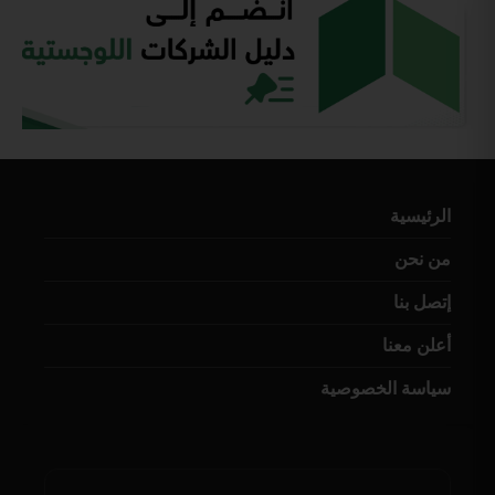
الرئيسية
من نحن
إتصل بنا
أعلن معنا
سياسة الخصوصية