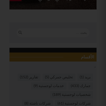
الأقسام
بريد
(1)
تخليص جمركي
(5)
تقارير
(152)
جمارك
(433)
خدمات لوجستية
(9)
شخصيات لوجستية
(189)
شركات لوجستية
(61)
شركات ناشئة
(8)