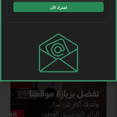
اشترك الآن