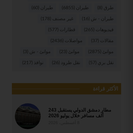
طرق
(8)
طيران
(6855)
طيران
(60)
طيران - ش
(16)
غير مصنف
(178)
فيديوهات
(265)
قطارات
(577)
مقالات
(37)
مواصلات
(2436)
موانئ
(2875)
موانئ
(23)
موانئ - ش
(3)
نقل بري
(57)
نقل طرود
(26)
نوافذ
(217)
الأكثر قراءة
مطار دمشق الدولي يستقبل 243
ألف مسافر خلال يوليو 2026
8 أغسطس، 2026