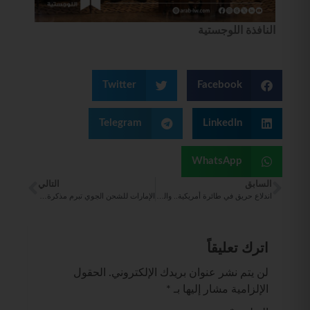
النافذة اللوجستية
Twitter
Facebook
Telegram
LinkedIn
WhatsApp
السابق
التالي
اندلاع حريق في طائرة أمريكية.. والسبب أرنب
الإمارات للشحن الجوي تبرم مذكرة تفاهم مع “تيليبورت”
اترك تعليقاً
لن يتم نشر عنوان بريدك الإلكتروني.
الحقول
الإلزامية مشار إليها بـ
*