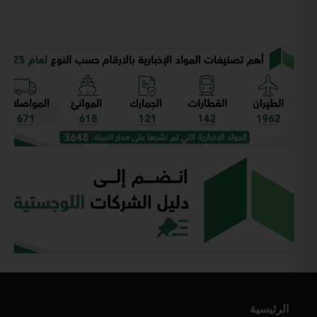
الرئيسية