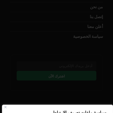
من نحن
إتصل بنا
أعلن معنا
سياسة الخصوصية
اشترك الآن
تابعنا على وسائل التوصل