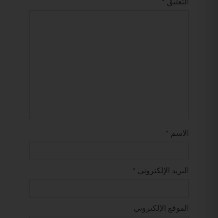
التعليق
*
الاسم
*
البريد الإلكتروني
*
الموقع الإلكتروني