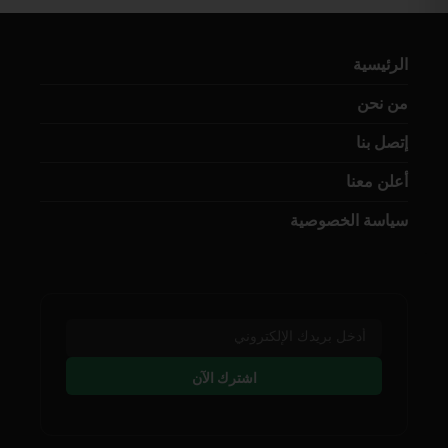
الرئيسية
من نحن
إتصل بنا
أعلن معنا
سياسة الخصوصية
اشترك الآن