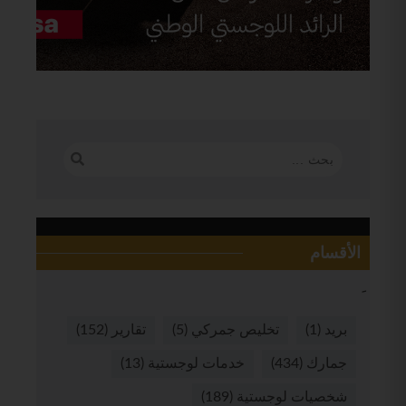
الأقسام
بريد
(1)
تخليص جمركي
(5)
تقارير
(152)
جمارك
(434)
خدمات لوجستية
(13)
شخصيات لوجستية
(189)