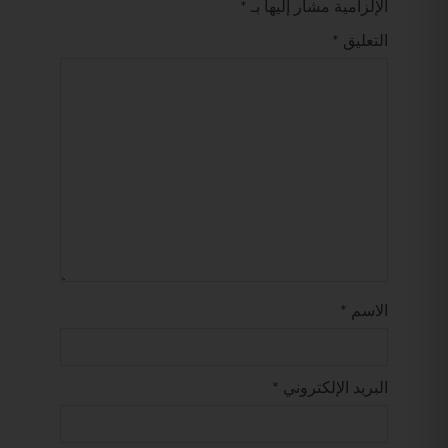
الإلزامية مشار إليها بـ
*
التعليق
*
الاسم
*
البريد الإلكتروني
*