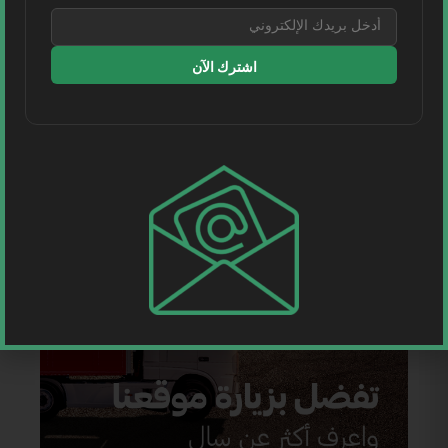
اشترك الآن