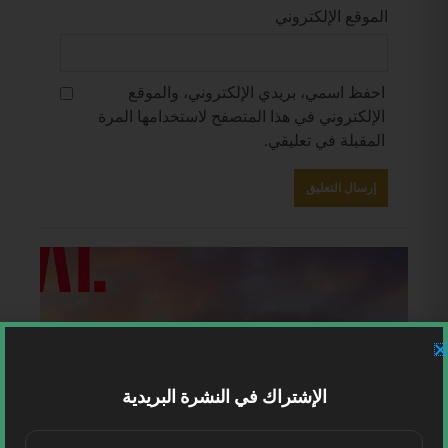
الموقع الإلكتروني
احفظ اسمي، بريدي الإلكتروني، والموقع
الإلكتروني في هذا المتصفح لاستخدامها المرة
المقبلة في تعليقي.
الإشتراك في النشرة البريدية