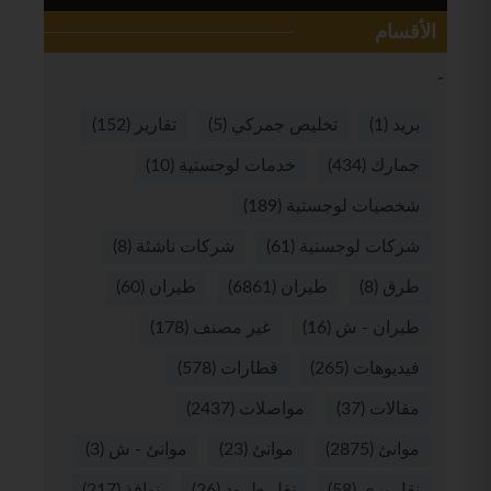
الأقسام
بريد
(1)
تخليص جمركي
(5)
تقارير
(152)
جمارك
(434)
خدمات لوجستية
(10)
شخصيات لوجستية
(189)
شركات لوجستية
(61)
شركات ناشئة
(8)
طرق
(8)
طيران
(6861)
طيران
(60)
طيران - ش
(16)
غير مصنف
(178)
فيديوهات
(265)
قطارات
(578)
مقالات
(37)
مواصلات
(2437)
موانئ
(2875)
موانئ
(23)
موانئ - ش
(3)
نقل بري
(58)
نقل طرود
(26)
نوافذ
(217)