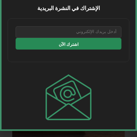
الإشتراك في النشرة البريدية
اشترك الآن