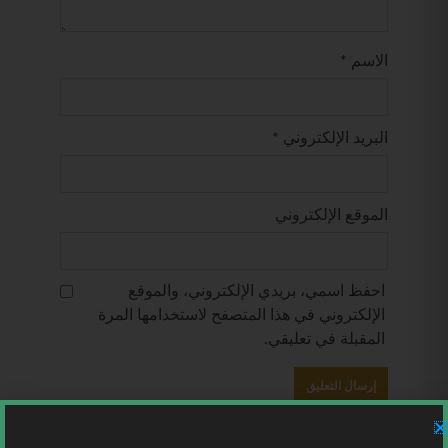
الاسم
*
البريد الإلكتروني
*
الموقع الإلكتروني
احفظ اسمي، بريدي الإلكتروني، والموقع
الإلكتروني في هذا المتصفح لاستخدامها المرة
المقبلة في تعليقي.