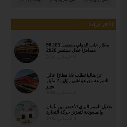
الأكثر قراءة
مطار حلب الدولي يستقبل 66,183
مسافرًا خلال سبتمبر 2026
8 أغسطس، 2026
ترانيتاليا تطلب 19 قطارًا عالي
السرعة من هيتاشي رايل بـ2 مليار
يورو
8 أغسطس، 2026
تفعيل الممر البري الأخضر بين عُمان
والسعودية لتعزيز حركة التجارة
8 أغسطس، 2026