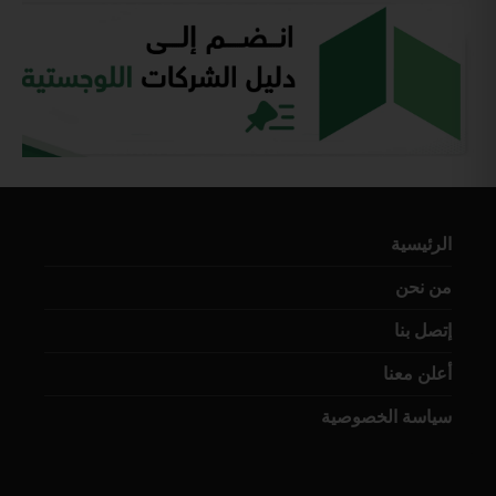
الرئيسية
من نحن
إتصل بنا
أعلن معنا
سياسة الخصوصية