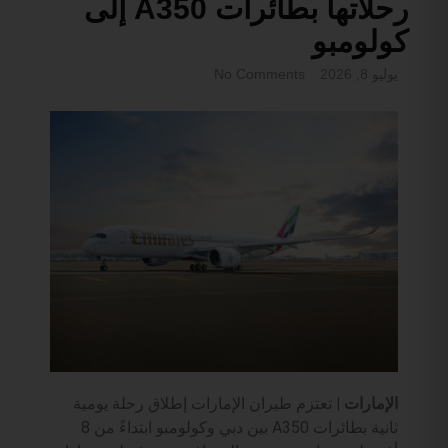
رحلاتها بطائرات A350 إلى
كولومبو
يوليو 8, 2026
No Comments
الإمارات |
تعتزم طيران الإمارات إطلاق رحلة يومية
ثانية بطائرات A350 بين دبي وكولومبو ابتداءً من 8