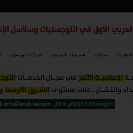
قطارات
مقالات
شخصيات لوجستية
شركات لوجستية
ت