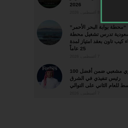
2026
8 أغسطس، 2026
“محطة بوابة البحر الأحمر”
سعودية تدرس تشغيل محطة
اء كيب تاون بعقد امتياز لمدة
25 عاماً
7 أغسطس، 2026
لؤي مشعبي ضمن أفضل 100
رئيس تنفيذي في الشرق
سط للعام الثاني على التوالي
7 أغسطس، 2026