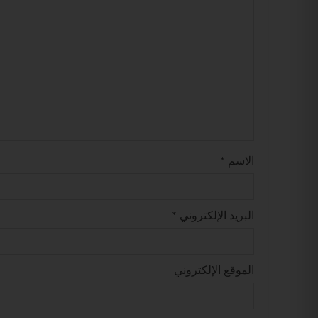
الاسم
*
البريد الإلكتروني
*
الموقع الإلكتروني