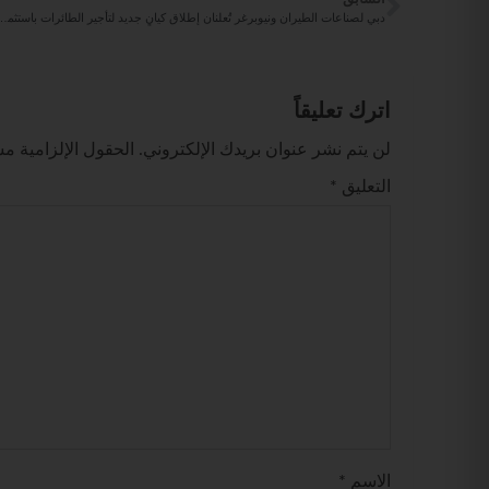
دبي لصناعات الطيران ونيوبرغر تُعلنان إطلاق كيانٍ جديد لتأجير ا
اترك تعليقاً
لن يتم نشر عنوان بريدك الإلكتروني.
الحقول الإلزامية مشا
التعليق
*
الاسم
*