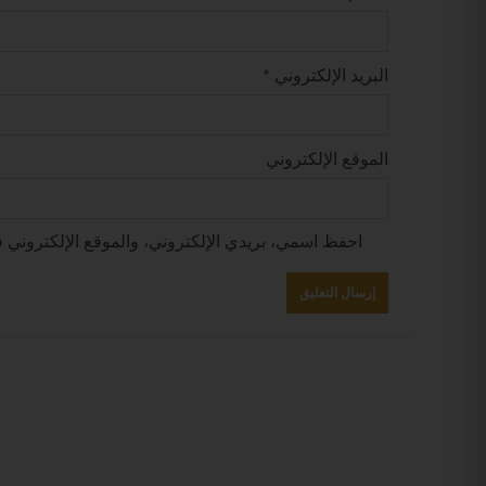
البريد الإلكتروني
*
الموقع الإلكتروني
احفظ اسمي، بريدي الإلكتروني، والموقع الإلكتروني ف