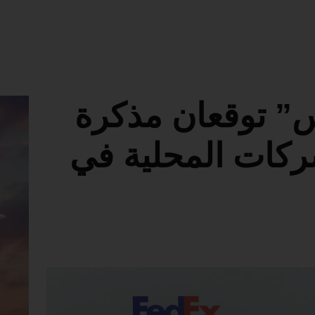
” توقعان مذكرة
ركات المحلية في