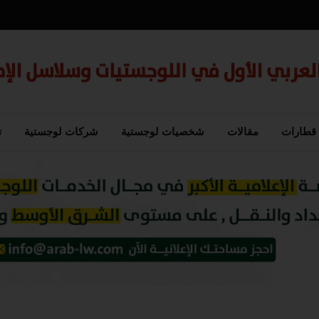
قطارات
مقالات
شخصيات لوجستية
شركات لوجستية
ت