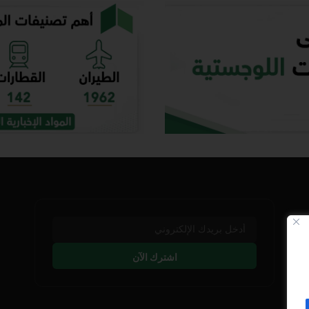
اشترك الآن