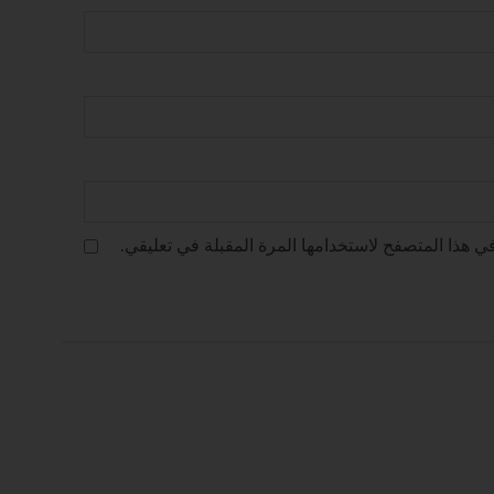
ي هذا المتصفح لاستخدامها المرة المقبلة في تعليقي.