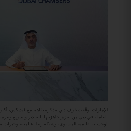
الإمارات |
وقّعت غرف دبي مذكرة تفاهم مع فيديكس، أكبر 
العاملة في دبي من تعزيز جاهزيتها للتصدير وتسريع وتيرة 
لوجستية عالمية المستوى، وشبكة ربط عالمية، وخبرات م