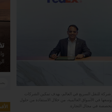
شركة للنقل السريع في العالم، بهدف تمكين الشركات
توسعها في الأسواق العالمية، من خلال الاستفادة من حلول
تخصصة في مجال التجارة.
الأق