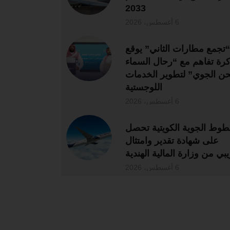
2033
6 أغسطس، 2026
“تجمع مطارات الثاني” يوقع
رة تفاهم مع “رحال السماء
ن الجوي” لتطوير الخدمات
اللوجستية
6 أغسطس، 2026
طوط الجوية الكويتية تحصل
على شهادة تقدير وامتثال
بي من وزارة المالية الهندية
6 أغسطس، 2026