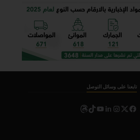
تابعنا على وسائل التوصل