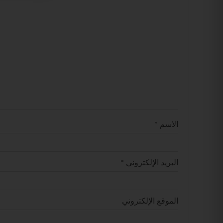
الاسم
*
البريد الإلكتروني
*
الموقع الإلكتروني