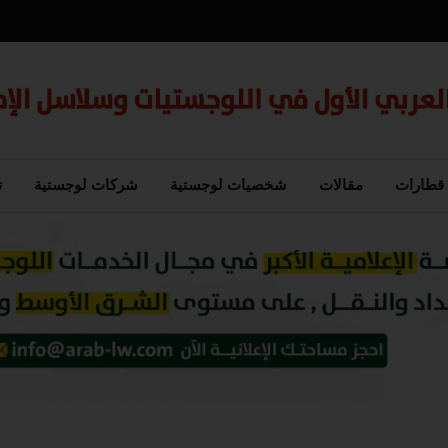
قطارات
مقالات
شخصيات لوجستية
شركات لوجستية
ت