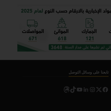
تابعنا على وسائل التوصل