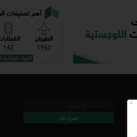
اشترك الآن