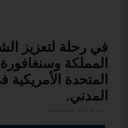
في رحلة لتعزيز الشر
المملكة وسنغافورة 
المتحدة الأمريكية 
المدني.
فبراير 18, 2024
No Comments