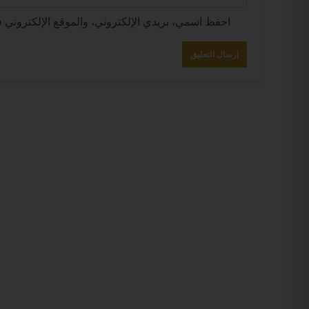
احفظ اسمي، بريدي الإلكتروني، والموقع الإلكتروني ف